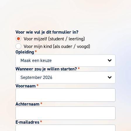
Voor wie vul je dit formulier in?
Voor mijzelf (student / leerling)
Voor mijn kind (als ouder / voogd)
Opleiding
*
Wanneer zou je willen starten?
*
Voornaam
*
Achternaam
*
E-mailadres
*