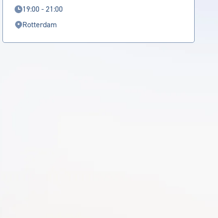
19:00 - 21:00
Rotterdam