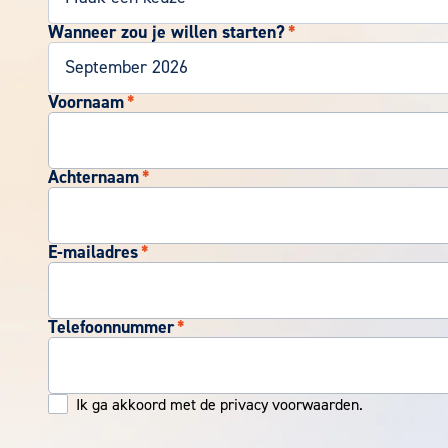
Wanneer zou je willen starten?
*
Voornaam
*
Achternaam
*
E-mailadres
*
Telefoonnummer
*
Ik ga akkoord met de privacy voorwaarden.