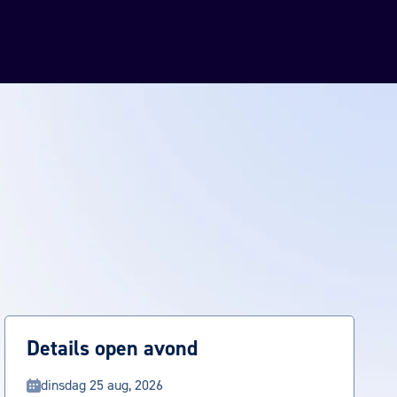
Details open avond
dinsdag 25 aug, 2026