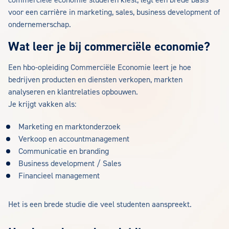
commerciële economie studeren kiest, legt een brede basis
voor een carrière in marketing, sales, business development of
ondernemerschap.
Wat leer je bij commerciële economie?
Een hbo-opleiding Commerciële Economie leert je hoe
bedrijven producten en diensten verkopen, markten
analyseren en klantrelaties opbouwen.
Je krijgt vakken als:
Marketing en marktonderzoek
Verkoop en accountmanagement
Communicatie en branding
Business development / Sales
Financieel management
Het is een brede studie die veel studenten aanspreekt.