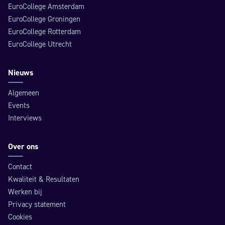
EuroCollege Amsterdam
EuroCollege Groningen
EuroCollege Rotterdam
EuroCollege Utrecht
Nieuws
Algemeen
Events
Interviews
Over ons
Contact
Kwaliteit & Resultaten
Werken bij
Privacy statement
Cookies