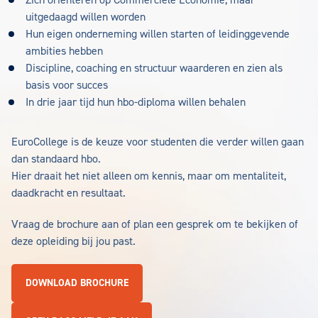
Zich oriënteren op Commerciële Economie, maar
uitgedaagd willen worden
Hun eigen onderneming willen starten of leidinggevende
ambities hebben
Discipline, coaching en structuur waarderen en zien als
basis voor succes
In drie jaar tijd hun hbo-diploma willen behalen
EuroCollege is de keuze voor studenten die verder willen gaan
dan standaard hbo.
Hier draait het niet alleen om kennis, maar om mentaliteit,
daadkracht en resultaat.
Vraag de brochure aan of plan een gesprek om te bekijken of
deze opleiding bij jou past.
DOWNLOAD BROCHURE