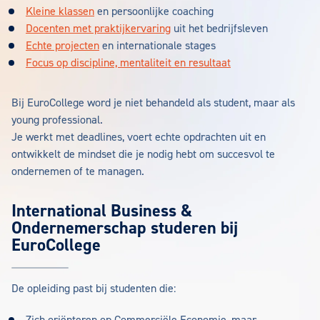
Kleine klassen
en persoonlijke coaching
Docenten met praktijkervaring
uit het bedrijfsleven
Echte projecten
en internationale stages
Focus op discipline, mentaliteit en resultaat
Bij EuroCollege word je niet behandeld als student, maar als
young professional.
Je werkt met deadlines, voert echte opdrachten uit en
ontwikkelt de mindset die je nodig hebt om succesvol te
ondernemen of te managen.
International Business &
Ondernemerschap studeren bij
EuroCollege
De opleiding past bij studenten die: