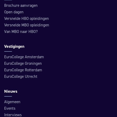
Brochure aanvragen
Open dagen
Versnelde HBO opleidingen
Versnelde MBO opleidingen
Van MBO naar HBO?
Vestigingen
EuroCollege Amsterdam
EuroCollege Groningen
EuroCollege Rotterdam
EuroCollege Utrecht
Nieuws
Algemeen
Events
Interviews