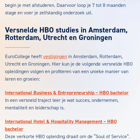
begin je met afstuderen. Daarvoor loop je 7 tot 8 maanden
stage en voer je zelfstandig onderzoek uit.
Versnelde HBO studies in Amsterdam,
Rotterdam, Utrecht en Groningen
EuroCollege heeft
vestigingen
in Amsterdam, Rotterdam,
Utrecht en Groningen. Hier kun je de volgende versnelde HBO
opleidingen volgen en profiteren van een unieke manier van
leren en groeien:
International Business & Entrepreneurship – HBO bachelor
In een versneld traject leer je wat succes, ondernemen,
mentaliteit en leiderschap is.
International Hotel & Hospitality Management – HBO
bachelor
Deze verkorte HBO opleiding draait om de “Soul of Service”.