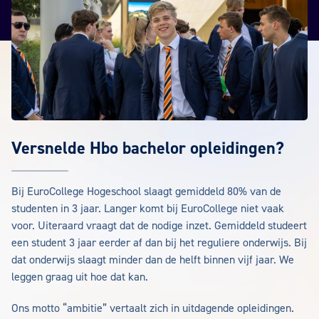
Versnelde Hbo bachelor opleidingen?
Bij EuroCollege Hogeschool slaagt gemiddeld 80% van de
studenten in 3 jaar. Langer komt bij EuroCollege niet vaak
voor. Uiteraard vraagt dat de nodige inzet. Gemiddeld studeert
een student 3 jaar eerder af dan bij het reguliere onderwijs. Bij
dat onderwijs slaagt minder dan de helft binnen vijf jaar. We
leggen graag uit hoe dat kan.
Ons motto “ambitie” vertaalt zich in uitdagende opleidingen.