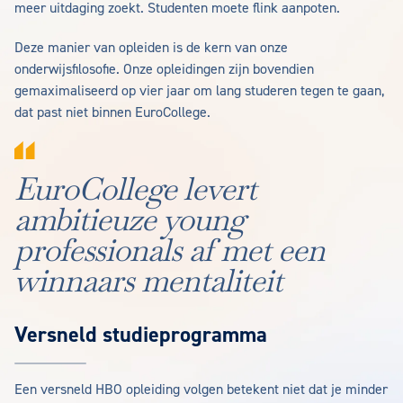
meer uitdaging zoekt. Studenten moete flink aanpoten.
Deze manier van opleiden is de kern van onze
onderwijsfilosofie. Onze opleidingen zijn bovendien
gemaximaliseerd op vier jaar om lang studeren tegen te gaan,
dat past niet binnen EuroCollege.
EuroCollege levert
ambitieuze young
professionals af met een
winnaars mentaliteit
Versneld studieprogramma
Een versneld HBO opleiding volgen betekent niet dat je minder