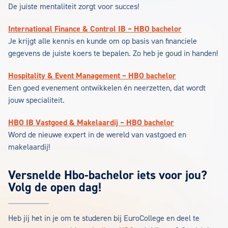
De juiste mentaliteit zorgt voor succes!
International Finance & Control IB – HBO bachelor
Je krijgt alle kennis en kunde om op basis van financiele
gegevens de juiste koers te bepalen. Zo heb je goud in handen!
Hospitality & Event Management – HBO bachelor
Een goed evenement ontwikkelen én neerzetten, dat wordt
jouw specialiteit.
HBO IB Vastgoed & Makelaardij – HBO bachelor
Word de nieuwe expert in de wereld van vastgoed en
makelaardij!
Versnelde Hbo-bachelor iets voor jou?
Volg de open dag!
Heb jij het in je om te studeren bij EuroCollege en deel te