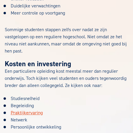
Duidelijke verwachtingen
Meer controle op voortgang
Sommige studenten stappen zelfs over nadat ze zijn
vastgelopen op een reguliere hogeschool. Niet omdat ze het
niveau niet aankunnen, maar omdat de omgeving niet goed bij
hen past.
Kosten en investering
Een particuliere opleiding kost meestal meer dan regulier
onderwijs. Toch kijken veel studenten en ouders tegenwoordig
breder dan alleen collegegeld. Ze kijken ook naar:
Studiesnelheid
Begeleiding
Praktijkervaring
Netwerk
Persoonlijke ontwikkeling