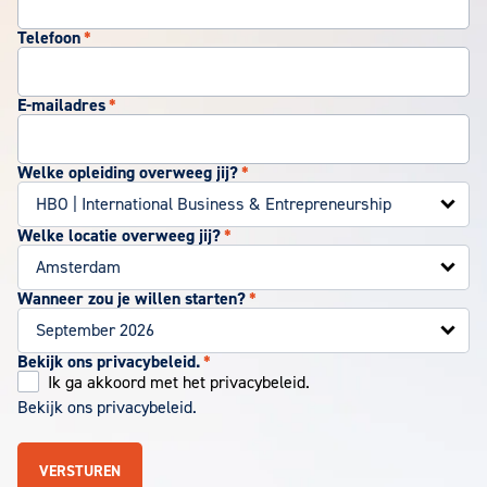
Telefoon
*
E-mailadres
*
Welke opleiding overweeg jij?
*
Welke locatie overweeg jij?
*
Wanneer zou je willen starten?
*
Bekijk ons privacybeleid.
*
Ik ga akkoord met het privacybeleid.
Bekijk ons privacybeleid.