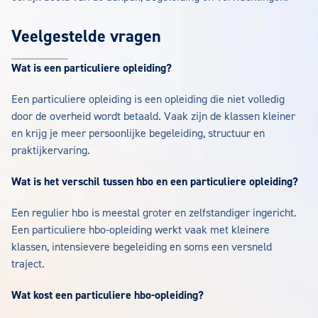
Veelgestelde vragen
Wat is een particuliere opleiding?
Een particuliere opleiding is een opleiding die niet volledig
door de overheid wordt betaald. Vaak zijn de klassen kleiner
en krijg je meer persoonlijke begeleiding, structuur en
praktijkervaring.
Wat is het verschil tussen hbo en een particuliere opleiding?
Een regulier hbo is meestal groter en zelfstandiger ingericht.
Een particuliere hbo-opleiding werkt vaak met kleinere
klassen, intensievere begeleiding en soms een versneld
traject.
Wat kost een particuliere hbo-opleiding?