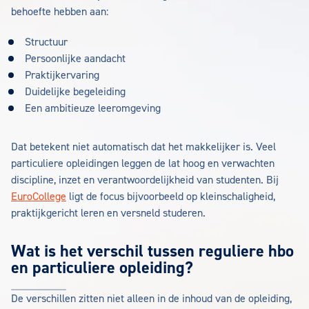
behoefte hebben aan:
Structuur
Persoonlijke aandacht
Praktijkervaring
Duidelijke begeleiding
Een ambitieuze leeromgeving
Dat betekent niet automatisch dat het makkelijker is. Veel
particuliere opleidingen leggen de lat hoog en verwachten
discipline, inzet en verantwoordelijkheid van studenten. Bij
EuroCollege
ligt de focus bijvoorbeeld op kleinschaligheid,
praktijkgericht leren en versneld studeren.
Wat is het verschil tussen reguliere hbo
en particuliere opleiding?
De verschillen zitten niet alleen in de inhoud van de opleiding,