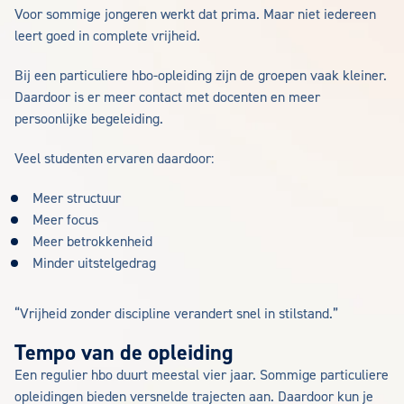
Voor sommige jongeren werkt dat prima. Maar niet iedereen
leert goed in complete vrijheid.
Bij een particuliere hbo-opleiding zijn de groepen vaak kleiner.
Daardoor is er meer contact met docenten en meer
persoonlijke begeleiding.
Veel studenten ervaren daardoor:
Meer structuur
Meer focus
Meer betrokkenheid
Minder uitstelgedrag
“Vrijheid zonder discipline verandert snel in stilstand.”
Tempo van de opleiding
Een regulier hbo duurt meestal vier jaar. Sommige particuliere
opleidingen bieden versnelde trajecten aan. Daardoor kun je