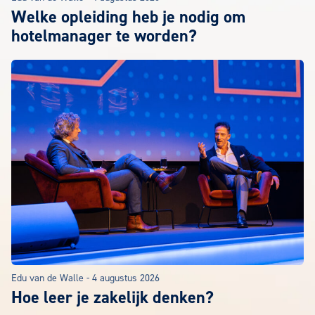
Welke opleiding heb je nodig om
hotelmanager te worden?
Edu van de Walle
-
4 augustus 2026
Hoe leer je zakelijk denken?