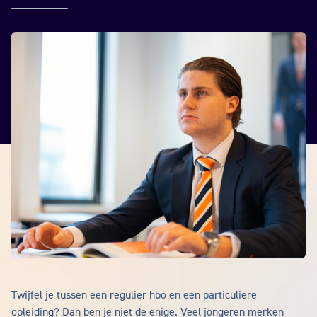
Twijfel je tussen een regulier hbo en een particuliere
opleiding? Dan ben je niet de enige. Veel jongeren merken