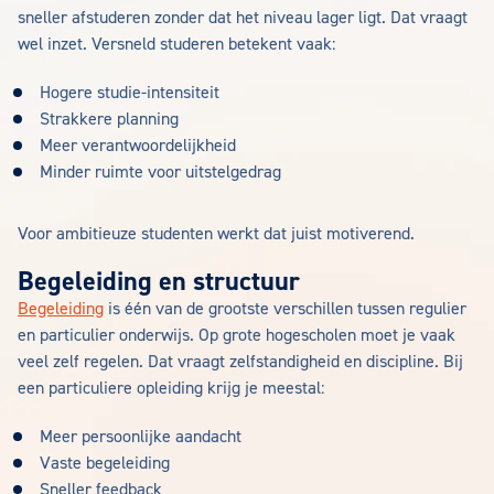
sneller afstuderen zonder dat het niveau lager ligt. Dat vraagt
wel inzet. Versneld studeren betekent vaak:
Hogere studie-intensiteit
Strakkere planning
Meer verantwoordelijkheid
Minder ruimte voor uitstelgedrag
Voor ambitieuze studenten werkt dat juist motiverend.
Begeleiding en structuur
Begeleiding
is één van de grootste verschillen tussen regulier
en particulier onderwijs. Op grote hogescholen moet je vaak
veel zelf regelen. Dat vraagt zelfstandigheid en discipline. Bij
een particuliere opleiding krijg je meestal:
Meer persoonlijke aandacht
Vaste begeleiding
Sneller feedback