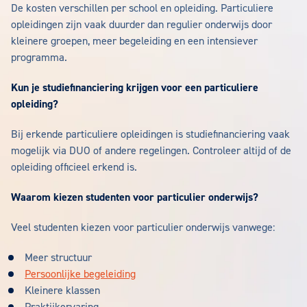
De kosten verschillen per school en opleiding. Particuliere
opleidingen zijn vaak duurder dan regulier onderwijs door
kleinere groepen, meer begeleiding en een intensiever
programma.
Kun je studiefinanciering krijgen voor een particuliere
opleiding?
Bij erkende particuliere opleidingen is studiefinanciering vaak
mogelijk via DUO of andere regelingen. Controleer altijd of de
opleiding officieel erkend is.
Waarom kiezen studenten voor particulier onderwijs?
Veel studenten kiezen voor particulier onderwijs vanwege:
Meer structuur
Persoonlijke begeleiding
Kleinere klassen