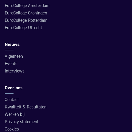
EuroCollege Amsterdam
EuroCollege Groningen
EuroCollege Rotterdam
EuroCollege Utrecht
Nieuws
Algemeen
Events
Interviews
Over ons
Contact
Kwaliteit & Resultaten
Werken bij
Privacy statement
Cookies