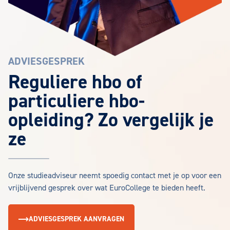
ADVIESGESPREK
Reguliere hbo of
particuliere hbo-
opleiding? Zo vergelijk je
ze
Onze studieadviseur neemt spoedig contact met je op voor een
vrijblijvend gesprek over wat EuroCollege te bieden heeft.
ADVIESGESPREK AANVRAGEN