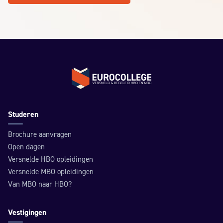
Terug naar de homepage
Studeren
Brochure aanvragen
Open dagen
Versnelde HBO opleidingen
Versnelde MBO opleidingen
Van MBO naar HBO?
Vestigingen