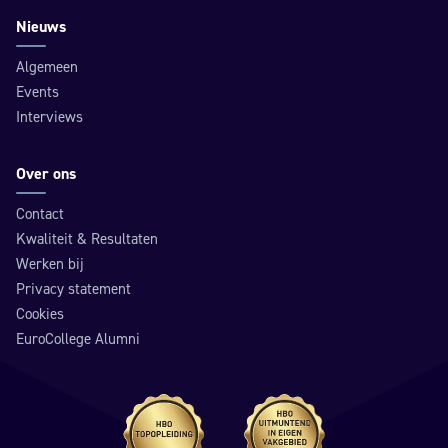
Nieuws
Algemeen
Events
Interviews
Over ons
Contact
Kwaliteit & Resultaten
Werken bij
Privacy statement
Cookies
EuroCollege Alumni