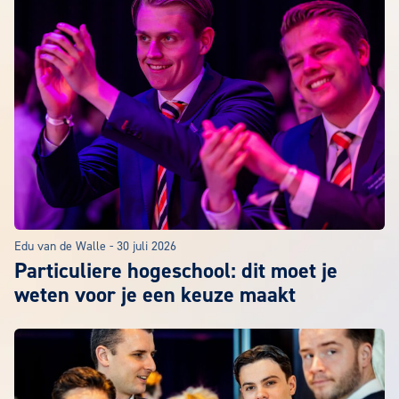
Edu van de Walle
-
30 juli 2026
Particuliere hogeschool: dit moet je
weten voor je een keuze maakt