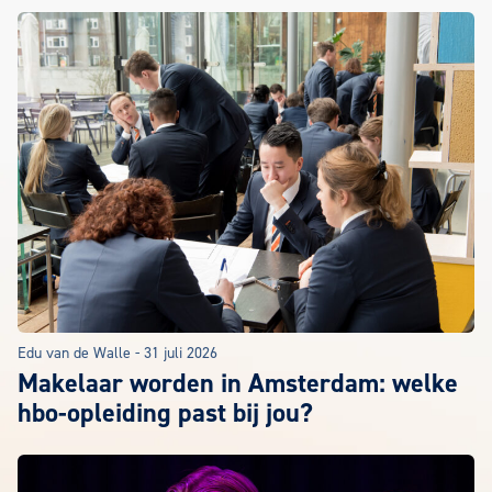
Edu van de Walle
-
31 juli 2026
Makelaar worden in Amsterdam: welke
hbo-opleiding past bij jou?