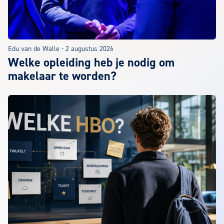
Edu van de Walle
-
2 augustus 2026
Welke opleiding heb je nodig om
makelaar te worden?