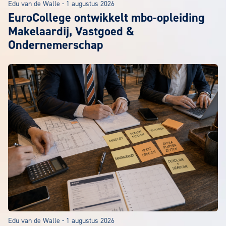
Edu van de Walle
-
1 augustus 2026
EuroCollege ontwikkelt mbo-opleiding
Makelaardij, Vastgoed &
Ondernemerschap
Edu van de Walle
-
1 augustus 2026