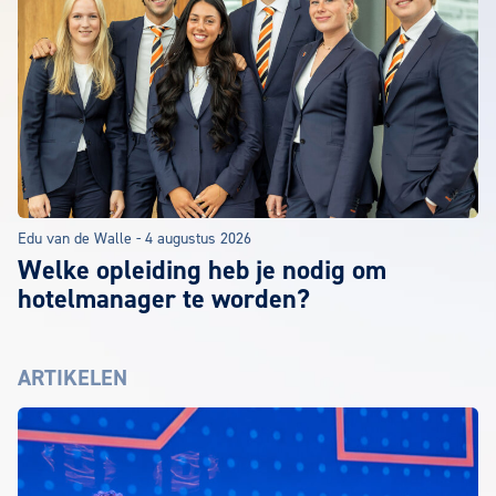
Edu van de Walle
-
4 augustus 2026
Welke opleiding heb je nodig om
hotelmanager te worden?
ARTIKELEN