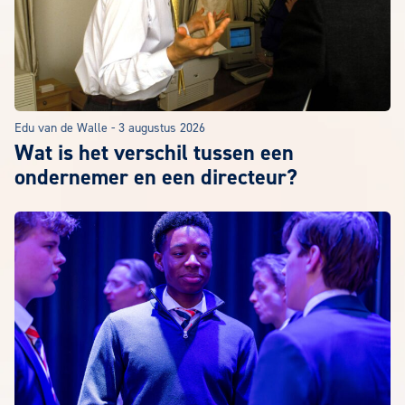
Edu van de Walle
-
3 augustus 2026
Wat is het verschil tussen een
ondernemer en een directeur?