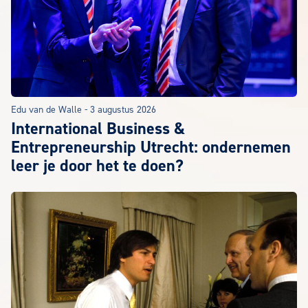
Edu van de Walle
-
3 augustus 2026
International Business &
Entrepreneurship Utrecht: ondernemen
leer je door het te doen?