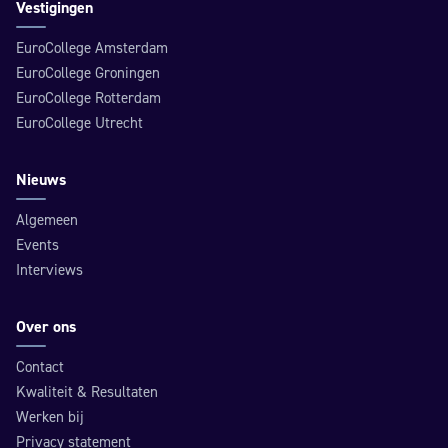
Vestigingen
EuroCollege Amsterdam
EuroCollege Groningen
EuroCollege Rotterdam
EuroCollege Utrecht
Nieuws
Algemeen
Events
Interviews
Over ons
Contact
Kwaliteit & Resultaten
Werken bij
Privacy statement