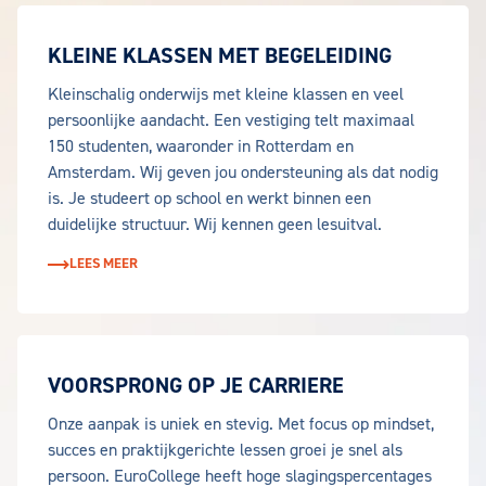
KLEINE KLASSEN MET BEGELEIDING
Kleinschalig onderwijs met kleine klassen en veel
persoonlijke aandacht. Een vestiging telt maximaal
150 studenten, waaronder in Rotterdam en
Amsterdam. Wij geven jou ondersteuning als dat nodig
is. Je studeert op school en werkt binnen een
duidelijke structuur. Wij kennen geen lesuitval.
LEES MEER
VOORSPRONG OP JE CARRIERE
Onze aanpak is uniek en stevig. Met focus op mindset,
succes en praktijkgerichte lessen groei je snel als
persoon. EuroCollege heeft hoge slagingspercentages