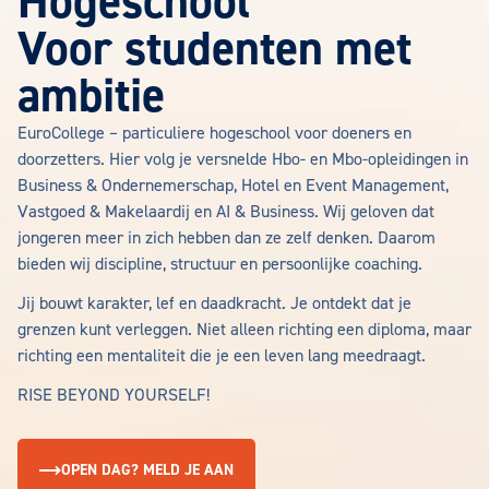
Hogeschool
Voor studenten met
ambitie
EuroCollege – particuliere hogeschool voor doeners en
doorzetters. Hier volg je versnelde Hbo- en Mbo-opleidingen in
Business & Ondernemerschap, Hotel en Event Management,
Vastgoed & Makelaardij en AI & Business. Wij geloven dat
jongeren meer in zich hebben dan ze zelf denken. Daarom
bieden wij discipline, structuur en persoonlijke coaching.
Jij bouwt karakter, lef en daadkracht. Je ontdekt dat je
grenzen kunt verleggen. Niet alleen richting een diploma, maar
richting een mentaliteit die je een leven lang meedraagt.
RISE BEYOND YOURSELF!
OPEN DAG? MELD JE AAN