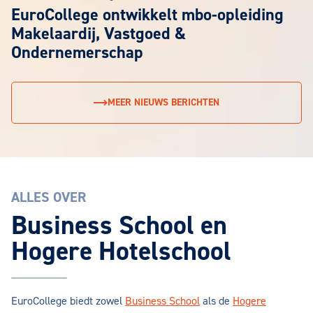
EuroCollege ontwikkelt mbo-opleiding
Makelaardij, Vastgoed &
Ondernemerschap
MEER NIEUWS BERICHTEN
ALLES OVER
Business School en
Hogere Hotelschool
EuroCollege biedt zowel
Business School
als de
Hogere