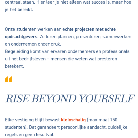
centraal staan. Hier leer je niet alleen wat succes is, maar hoe
je het bereikt.
Onze studenten werken aan e
chte projecten met echte
opdrachtgevers
. Ze leren plannen, presenteren, samenwerken
en ondernemen onder druk.
Begeleiding komt van ervaren ondernemers en professionals
uit het bedrijfsleven – mensen die weten wat presteren
betekent.
RISE BEYOND YOURSELF
Elke vestiging blijft bewust
kleinschalig
(maximaal 150
studenten). Dat garandeert persoonlijke aandacht, duidelijke
regels en geen lesuitval.