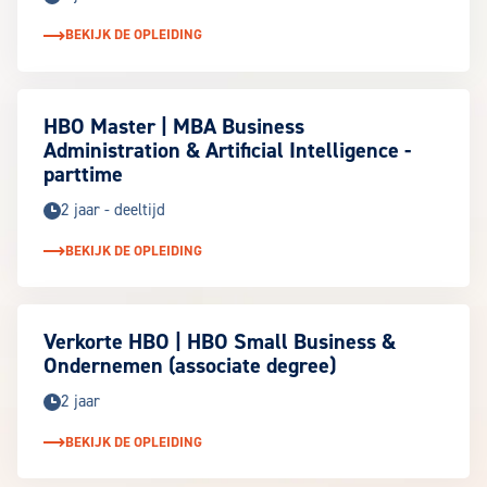
BEKIJK DE OPLEIDING
HBO Master | MBA Business
Administration & Artificial Intelligence -
parttime
2 jaar - deeltijd
BEKIJK DE OPLEIDING
Verkorte HBO | HBO Small Business &
Ondernemen (associate degree)
2 jaar
BEKIJK DE OPLEIDING