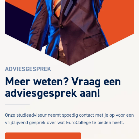
ADVIESGESPREK
Meer weten? Vraag een
adviesgesprek aan!
Onze studieadviseur neemt spoedig contact met je op voor een
vrijblijvend gesprek over wat EuroCollege te bieden heeft.