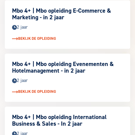
Mbo 4+ | Mbo opleiding E-Commerce &
Marketing - in 2 jaar
2 jaar
BEKIJK DE OPLEIDING
Mbo 4+ | Mbo opleiding Evenementen &
Hotelmanagement - in 2 jaar
2 jaar
BEKIJK DE OPLEIDING
Mbo 4+ | Mbo opleiding International
Business & Sales - In 2 jaar
2 jaar