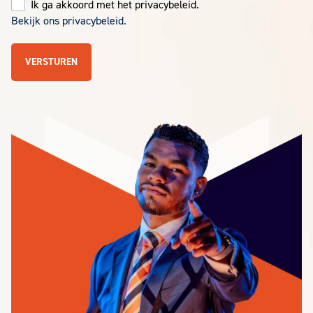
Ik ga akkoord met het privacybeleid.
Bekijk ons privacybeleid.