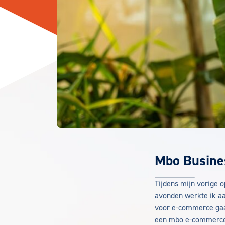
Mbo Busine
Tijdens mijn vorige 
avonden werkte ik aa
voor e-commerce gaa
een mbo e-commerce o