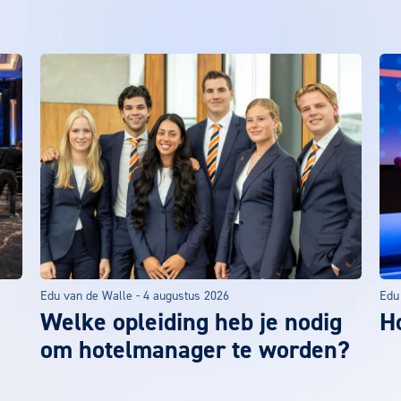
Edu van de Walle
-
4 augustus 2026
Edu
Welke opleiding heb je nodig
Ho
om hotelmanager te worden?