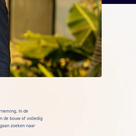
rneming. In de
n de bouw of volledig
 gaan zoeken naar