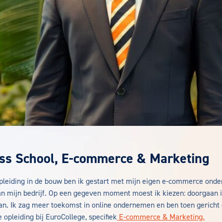
ss School,
E-commerce & Marketing
opleiding in de bouw ben ik gestart met mijn eigen e-commerce onde
n mijn bedrijf. Op een gegeven moment moest ik kiezen: doorgaan i
n. Ik zag meer toekomst in online ondernemen en ben toen gericht
pleiding bij EuroCollege, specifiek
E-commerce & Marketing.