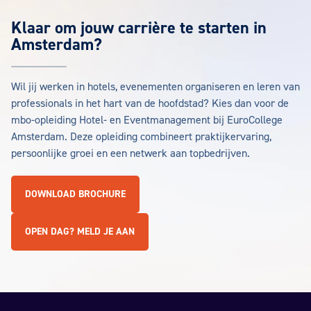
Klaar om jouw carrière te starten in
Amsterdam?
Wil jij werken in hotels, evenementen organiseren en leren van
professionals in het hart van de hoofdstad? Kies dan voor de
mbo-opleiding Hotel- en Eventmanagement bij EuroCollege
Amsterdam. Deze opleiding combineert praktijkervaring,
persoonlijke groei en een netwerk aan topbedrijven.
DOWNLOAD BROCHURE
OPEN DAG? MELD JE AAN