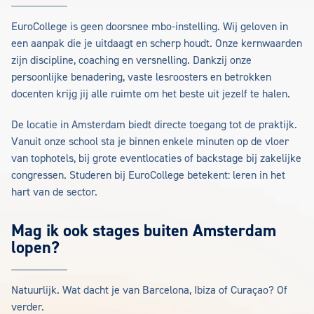
EuroCollege is geen doorsnee mbo-instelling. Wij geloven in
een aanpak die je uitdaagt en scherp houdt. Onze kernwaarden
zijn discipline, coaching en versnelling. Dankzij onze
persoonlijke benadering, vaste lesroosters en betrokken
docenten krijg jij alle ruimte om het beste uit jezelf te halen.
De locatie in Amsterdam biedt directe toegang tot de praktijk.
Vanuit onze school sta je binnen enkele minuten op de vloer
van tophotels, bij grote eventlocaties of backstage bij zakelijke
congressen. Studeren bij EuroCollege betekent: leren in het
hart van de sector.
Mag ik ook stages buiten Amsterdam
lopen?
Natuurlijk. Wat dacht je van Barcelona, Ibiza of Curaçao? Of
verder.