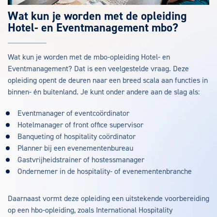
Wat kun je worden met de opleiding
Hotel- en Eventmanagement mbo?
Wat kun je worden met de mbo-opleiding Hotel- en
Eventmanagement? Dat is een veelgestelde vraag. Deze
opleiding opent de deuren naar een breed scala aan functies in
binnen- én buitenland. Je kunt onder andere aan de slag als:
Eventmanager of eventcoördinator
Hotelmanager of front office supervisor
Banqueting of hospitality coördinator
Planner bij een evenementenbureau
Gastvrijheidstrainer of hostessmanager
Ondernemer in de hospitality- of evenementenbranche
Daarnaast vormt deze opleiding een uitstekende voorbereiding
op een hbo-opleiding, zoals International Hospitality