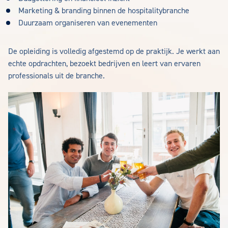
Marketing & branding binnen de hospitalitybranche
Duurzaam organiseren van evenementen
De opleiding is volledig afgestemd op de praktijk. Je werkt aan
echte opdrachten, bezoekt bedrijven en leert van ervaren
professionals uit de branche.