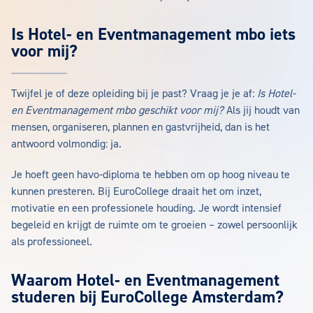
Is Hotel- en Eventmanagement mbo iets
voor mij?
Twijfel je of deze opleiding bij je past? Vraag je je af:
Is Hotel-
en Eventmanagement mbo geschikt voor mij?
Als jij houdt van
mensen, organiseren, plannen en gastvrijheid, dan is het
antwoord volmondig: ja.
Je hoeft geen havo-diploma te hebben om op hoog niveau te
kunnen presteren. Bij EuroCollege draait het om inzet,
motivatie en een professionele houding. Je wordt intensief
begeleid en krijgt de ruimte om te groeien – zowel persoonlijk
als professioneel.
Waarom Hotel- en Eventmanagement
studeren bij EuroCollege Amsterdam?