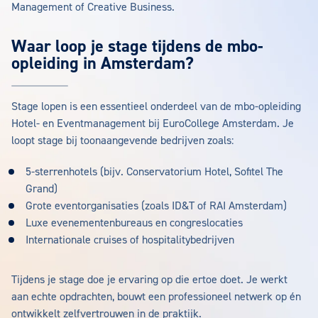
Management of Creative Business.
Waar loop je stage tijdens de mbo-
opleiding in Amsterdam?
Stage lopen is een essentieel onderdeel van de mbo-opleiding
Hotel- en Eventmanagement bij EuroCollege Amsterdam. Je
loopt stage bij toonaangevende bedrijven zoals:
5-sterrenhotels (bijv. Conservatorium Hotel, Sofitel The
Grand)
Grote eventorganisaties (zoals ID&T of RAI Amsterdam)
Luxe evenementenbureaus en congreslocaties
Internationale cruises of hospitalitybedrijven
Tijdens je stage doe je ervaring op die ertoe doet. Je werkt
aan echte opdrachten, bouwt een professioneel netwerk op én
ontwikkelt zelfvertrouwen in de praktijk.