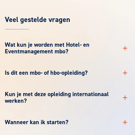
Veel gestelde vragen
Wat kun je worden met Hotel- en
Eventmanagement mbo?
Is dit een mbo- of hbo-opleiding?
Kun je met deze opleiding internationaal
werken?
Wanneer kan ik starten?