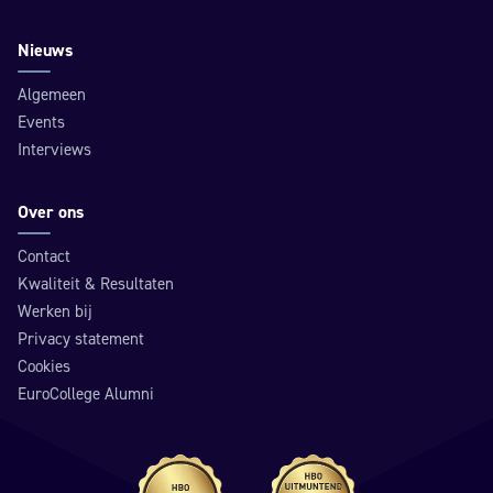
Nieuws
Algemeen
Events
Interviews
Over ons
Contact
Kwaliteit & Resultaten
Werken bij
Privacy statement
Cookies
EuroCollege Alumni