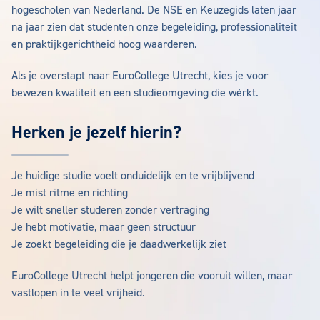
hogescholen van Nederland. De NSE en Keuzegids laten jaar
na jaar zien dat studenten onze begeleiding, professionaliteit
en praktijkgerichtheid hoog waarderen.
Als je overstapt naar EuroCollege Utrecht, kies je voor
bewezen kwaliteit en een studieomgeving die wérkt.
Herken je jezelf hierin?
Je huidige studie voelt onduidelijk en te vrijblijvend
Je mist ritme en richting
Je wilt sneller studeren zonder vertraging
Je hebt motivatie, maar geen structuur
Je zoekt begeleiding die je daadwerkelijk ziet
EuroCollege Utrecht helpt jongeren die vooruit willen, maar
vastlopen in te veel vrijheid.