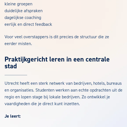
kleine groepen
duidelijke afspraken
dagelijkse coaching
eerlijk en direct feedback
Voor veel overstappers is dit precies de structuur die ze
eerder misten.
Praktijkgericht leren in een centrale
stad
Utrecht heeft een sterk netwerk van bedrijven, hotels, bureaus
en organisaties. Studenten werken aan echte opdrachten uit de
regio en lopen stage bij lokale bedrijven. Zo ontwikkel je
vaardigheden die je direct kunt inzetten.
Je leert: