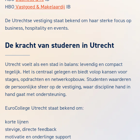
HBO
Vastgoed & Makelaardij
IB
De Utrechtse vestiging staat bekend om haar sterke focus op
business, hospitality en events.
De kracht van studeren in Utrecht
Utrecht voelt als een stad in balans: levendig en compact
tegelijk. Het is centraal gelegen en biedt volop kansen voor
stages, opdrachten en netwerkopbouw. Studenten waarderen
de persoonlijke sfeer op de vestiging, waar discipline hand in
hand gaat met ondersteuning.
EuroCollege Utrecht staat bekend om:
korte lijnen
stevige, directe feedback
motivatie en onderlinge support