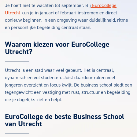
Je hoeft niet te wachten tot september. Bij
EuroCollege
Utrecht
kun je in januari of februari instromen en direct
opnieuw beginnen, in een omgeving waar duidelijkheid, ritme
en persoonlijke begeleiding centraal staan.
Waarom kiezen voor EuroCollege
Utrecht?
Utrecht is een stad waar veel gebeurt. Het is centraal,
dynamisch en vol studenten. Juist daardoor raken veel
jongeren overzicht en focus kwijt. De business school biedt een
tegengewicht: een vestiging met rust, structuur en begeleiding
die je dagelijks ziet en helpt.
EuroCollege de beste Business School
van Utrecht