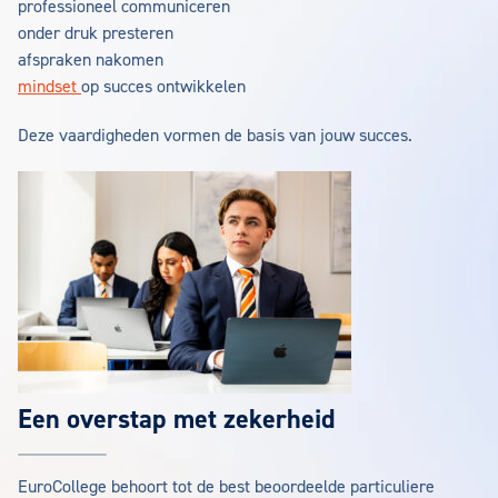
professioneel communiceren
onder druk presteren
afspraken nakomen
mindset
op succes ontwikkelen
Deze vaardigheden vormen de basis van jouw succes.
Een overstap met zekerheid
EuroCollege behoort tot de best beoordeelde particuliere