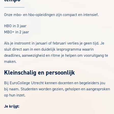
Onze mbo- en hbo-opleidingen zijn compact en intensief.
HBO in 3 jaar
MBO+ in 2 jaar
Als je instroomt in januari of februari verlies je geen tijd. Je
sluit direct aan in een duidelijk lesprogramma waarin
deadlines, aanwezigheid en ritme je helpen om vooruitgang te
maken.
Kleinschalig en persoonlijk
Bij EuroCollege Utrecht kennen docenten en begeleiders jou
bij naam. Studenten worden gezien, geholpen en aangesproken
op hun inzet.
Je krijgt: