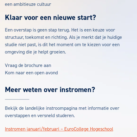
een ambitieuze cultuur
Klaar voor een nieuwe start?
Een overstap is geen stap terug. Het is een keuze voor
structuur, toekomst en richting. Als je merkt dat je huidige
studie niet past, is dit het moment om te kiezen voor een
omgeving die je helpt groeien.
Vraag de brochure aan
Kom naar een open avond
Meer weten over instromen?
Bekijk de landelijke instroompagina met informatie over
overstappen en versneld studeren.
Instromen januari/februari – EuroCollege Hogeschool