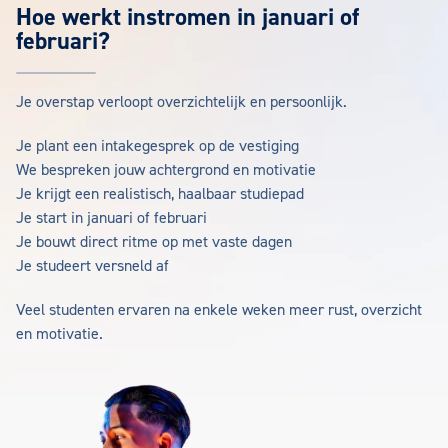
Hoe werkt instromen in januari of
februari?
Je overstap verloopt overzichtelijk en persoonlijk.
Je plant een intakegesprek op de vestiging
We bespreken jouw achtergrond en motivatie
Je krijgt een realistisch, haalbaar studiepad
Je start in januari of februari
Je bouwt direct ritme op met vaste dagen
Je studeert versneld af
Veel studenten ervaren na enkele weken meer rust, overzicht
en motivatie.