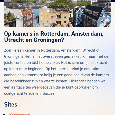
Op kamers in Rotterdam, Amsterdam,
Utrecht en Groningen?
Zoek je een kamer in Rotterdam, Amsterdam, Utrecht of
Groningen? Het is niet overal even gemakkelijk, maar met de
juiste contacten lukt het je zeker. Het is slim om je zoektocht
op internet te beginnen. Op het internet vind je een ruim
aanbod aan kamers, zo krijg je een goed beeld van de kamers
die beschikbaar zijn en wat ze kosten. Hieronder hebben we
een aantal sites weergegeven die je kunt gebruiken om
doelgericht te zoeken. Succes!
Sites