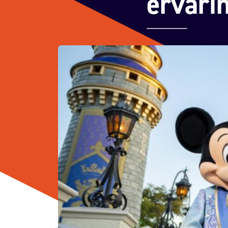
ervari