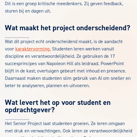
Dit is een groep kritische meedenkers. Zij geven feedback,
sturen bij en dagen uit.
Wat maakt het project onderscheidend?
Wat dit project echt onderscheidend maakt, is de aandacht
voor
karaktervorming.
Studenten leren werken vanuit
discipline en verantwoordelijkheid. Ze gebruiken de 17
succesprincipes van Napoleon Hill als leidraad. PowerPoint
blijft in de kast; overtuigen gebeurt met inhoud en presence.
Daarnaast maken studenten slim gebruik van AI om sneller en
beter te analyseren, plannen en uitvoeren.
Wat levert het op voor student en
opdrachtgever?
Het Senior Project laat studenten groeien. Ze leren omgaan
met druk en verwachtingen. Ook leren ze verantwoordelijkheid