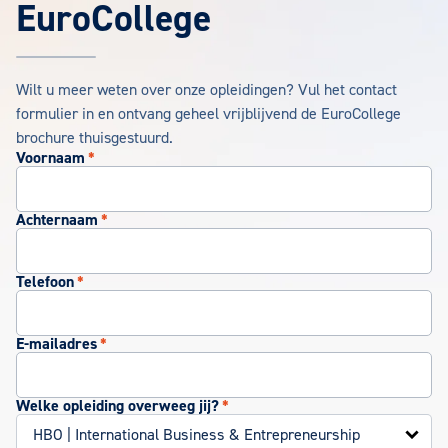
EuroCollege
Wilt u meer weten over onze opleidingen? Vul het contact
formulier in en ontvang geheel vrijblijvend de EuroCollege
brochure thuisgestuurd.
Voornaam
*
Achternaam
*
Telefoon
*
E-mailadres
*
Welke opleiding overweeg jij?
*