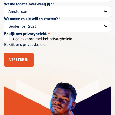
Welke locatie overweeg jij?
*
Wanneer zou je willen starten?
*
Bekijk ons privacybeleid.
*
Ik ga akkoord met het privacybeleid.
Bekijk ons privacybeleid.