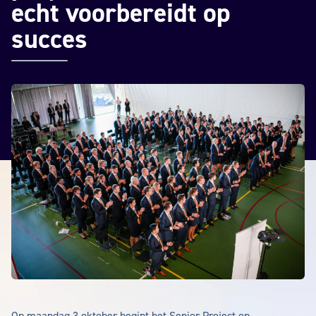
echt voorbereidt op
succes