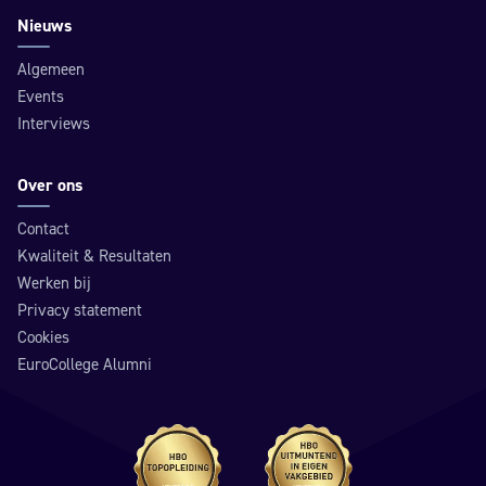
Nieuws
Algemeen
Events
Interviews
Over ons
Contact
Kwaliteit & Resultaten
Werken bij
Privacy statement
Cookies
EuroCollege Alumni