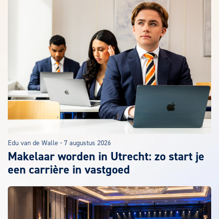
Edu van de Walle
-
7 augustus 2026
Makelaar worden in Utrecht: zo start je
een carrière in vastgoed