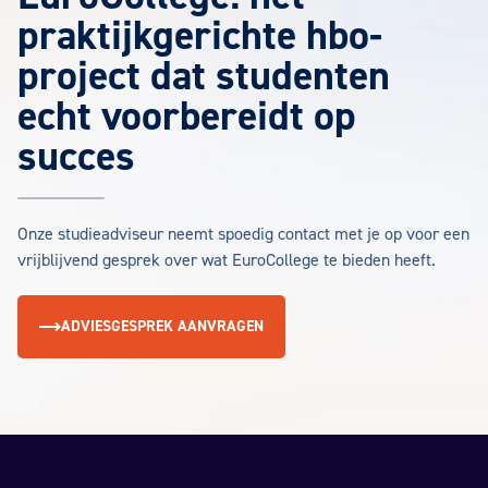
praktijkgerichte hbo-
project dat studenten
echt voorbereidt op
succes
Onze studieadviseur neemt spoedig contact met je op voor een
vrijblijvend gesprek over wat EuroCollege te bieden heeft.
ADVIESGESPREK AANVRAGEN