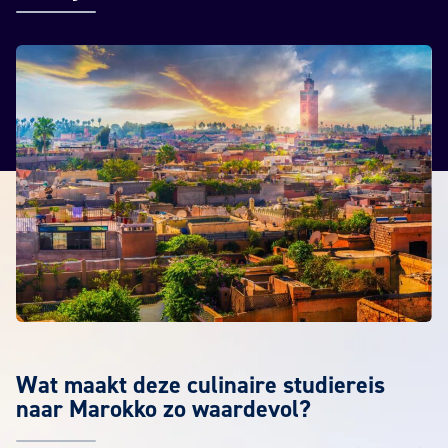
Wat maakt deze culinaire studiereis
naar Marokko zo waardevol?