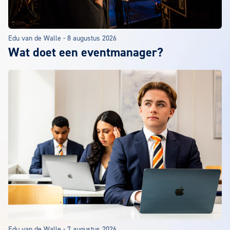
Edu van de Walle
-
8 augustus 2026
Wat doet een eventmanager?
Edu van de Walle
-
7 augustus 2026