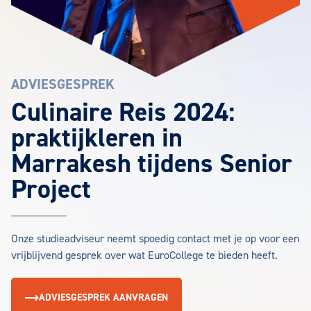
ADVIESGESPREK
Culinaire Reis 2024:
praktijkleren in
Marrakesh tijdens Senior
Project
Onze studieadviseur neemt spoedig contact met je op voor een
vrijblijvend gesprek over wat EuroCollege te bieden heeft.
ADVIESGESPREK AANVRAGEN