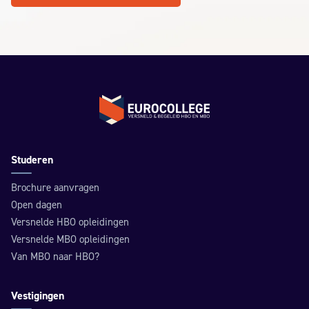
Terug naar de homepage
Studeren
Brochure aanvragen
Open dagen
Versnelde HBO opleidingen
Versnelde MBO opleidingen
Van MBO naar HBO?
Vestigingen