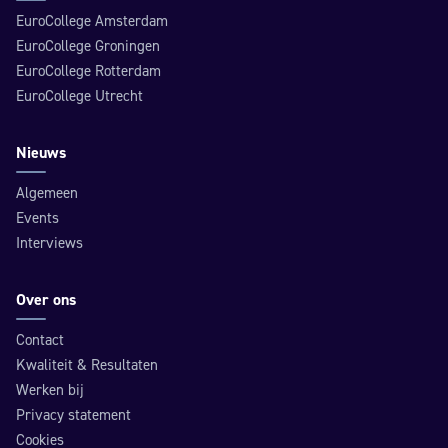
EuroCollege Amsterdam
EuroCollege Groningen
EuroCollege Rotterdam
EuroCollege Utrecht
Nieuws
Algemeen
Events
Interviews
Over ons
Contact
Kwaliteit & Resultaten
Werken bij
Privacy statement
Cookies