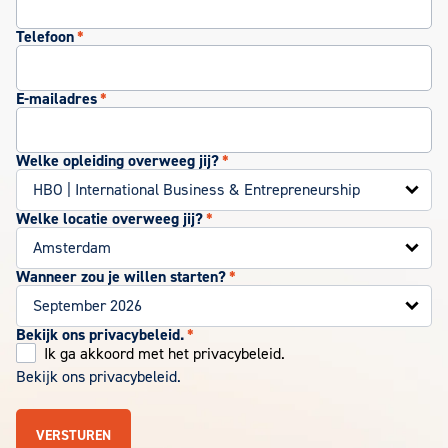
Telefoon
*
E-mailadres
*
Welke opleiding overweeg jij?
*
Welke locatie overweeg jij?
*
Wanneer zou je willen starten?
*
Bekijk ons privacybeleid.
*
Ik ga akkoord met het privacybeleid.
Bekijk ons privacybeleid.