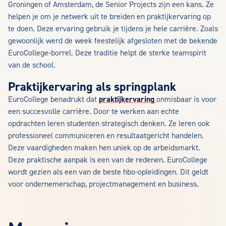
Groningen of Amsterdam, de Senior Projects zijn een kans. Ze
helpen je om je netwerk uit te breiden en praktijkervaring op
te doen. Deze ervaring gebruik je tijdens je hele carrière. Zoals
gewoonlijk werd de week feestelijk afgesloten met de bekende
EuroCollege-borrel. Deze traditie helpt de sterke teamspirit
van de school.
Praktijkervaring als springplank
EuroCollege benadrukt dat
praktijkervaring
onmisbaar is voor
een succesvolle carrière. Door te werken aan echte
opdrachten leren studenten strategisch denken. Ze leren ook
professioneel communiceren en resultaatgericht handelen.
Deze vaardigheden maken hen uniek op de arbeidsmarkt.
Deze praktische aanpak is een van de redenen. EuroCollege
wordt gezien als een van de beste hbo-opleidingen. Dit geldt
voor ondernemerschap, projectmanagement en business.