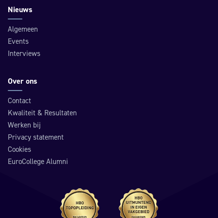
Nieuws
Algemeen
Events
Interviews
Over ons
Contact
Kwaliteit & Resultaten
Werken bij
Privacy statement
Cookies
EuroCollege Alumni