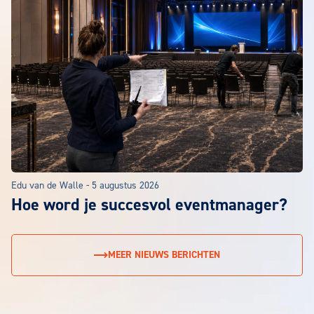
Edu van de Walle
-
5 augustus 2026
Hoe word je succesvol eventmanager?
MEER NIEUWS BERICHTEN