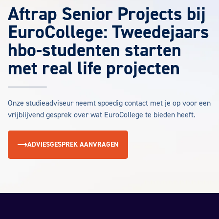
Aftrap Senior Projects bij
EuroCollege: Tweedejaars
hbo-studenten starten
met real life projecten
Onze studieadviseur neemt spoedig contact met je op voor een
vrijblijvend gesprek over wat EuroCollege te bieden heeft.
ADVIESGESPREK AANVRAGEN