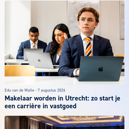
Edu van de Walle
-
7 augustus 2026
Makelaar worden in Utrecht: zo start je
een carrière in vastgoed