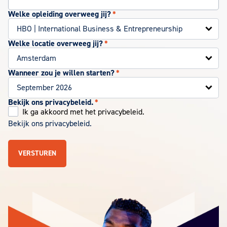
Welke opleiding overweeg jij?
*
Welke locatie overweeg jij?
*
Wanneer zou je willen starten?
*
Bekijk ons privacybeleid.
*
Ik ga akkoord met het privacybeleid.
Bekijk ons privacybeleid.