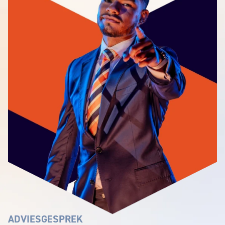
ADVIESGESPREK