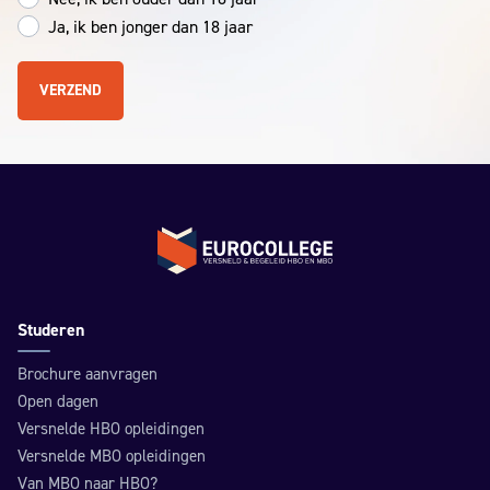
Ja, ik ben jonger dan 18 jaar
Terug naar de homepage
Studeren
Brochure aanvragen
Open dagen
Versnelde HBO opleidingen
Versnelde MBO opleidingen
Van MBO naar HBO?