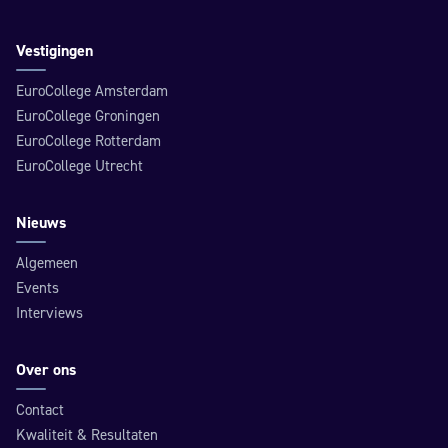
Vestigingen
EuroCollege Amsterdam
EuroCollege Groningen
EuroCollege Rotterdam
EuroCollege Utrecht
Nieuws
Algemeen
Events
Interviews
Over ons
Contact
Kwaliteit & Resultaten