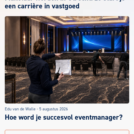
een carrière in vastgoed
Edu van de Walle
-
5 augustus 2026
Hoe word je succesvol eventmanager?