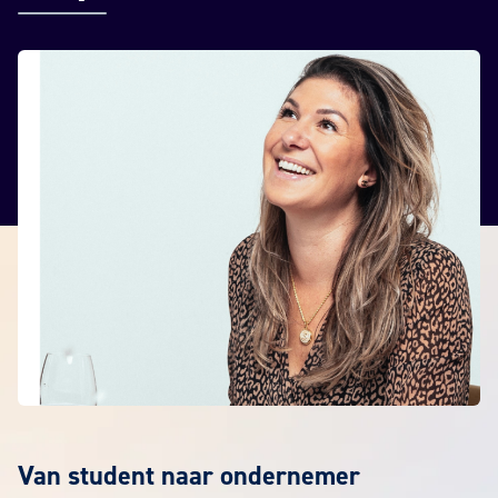
Van student naar ondernemer