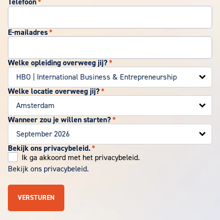
Telefoon
*
E-mailadres
*
Welke opleiding overweeg jij?
*
Welke locatie overweeg jij?
*
Wanneer zou je willen starten?
*
Bekijk ons privacybeleid.
*
Ik ga akkoord met het privacybeleid.
Bekijk ons privacybeleid.