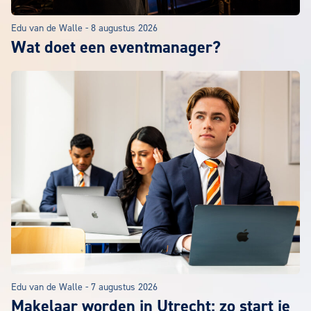
Edu van de Walle
-
8 augustus 2026
Wat doet een eventmanager?
Edu van de Walle
-
7 augustus 2026
Makelaar worden in Utrecht: zo start je