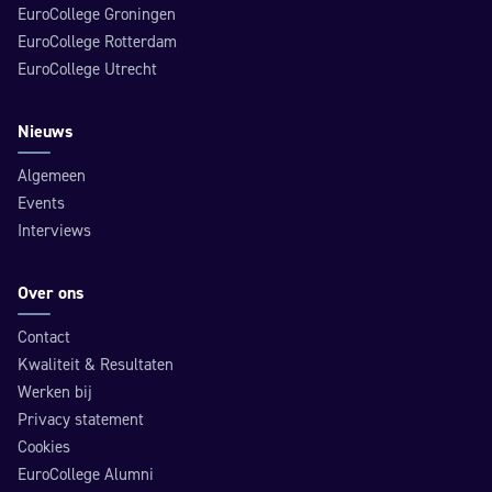
EuroCollege Groningen
EuroCollege Rotterdam
EuroCollege Utrecht
Nieuws
Algemeen
Events
Interviews
Over ons
Contact
Kwaliteit & Resultaten
Werken bij
Privacy statement
Cookies
EuroCollege Alumni