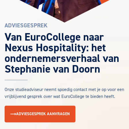
ADVIESGESPREK
Van EuroCollege naar
Nexus Hospitality: het
ondernemersverhaal van
Stephanie van Doorn
Onze studieadviseur neemt spoedig contact met je op voor een
vrijblijvend gesprek over wat EuroCollege te bieden heeft.
ADVIESGESPREK AANVRAGEN