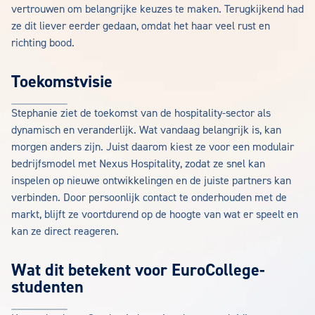
vertrouwen om belangrijke keuzes te maken. Terugkijkend had
ze dit liever eerder gedaan, omdat het haar veel rust en
richting bood.
Toekomstvisie
Stephanie ziet de toekomst van de hospitality-sector als
dynamisch en veranderlijk. Wat vandaag belangrijk is, kan
morgen anders zijn. Juist daarom kiest ze voor een modulair
bedrijfsmodel met Nexus Hospitality, zodat ze snel kan
inspelen op nieuwe ontwikkelingen en de juiste partners kan
verbinden. Door persoonlijk contact te onderhouden met de
markt, blijft ze voortdurend op de hoogte van wat er speelt en
kan ze direct reageren.
Wat dit betekent voor EuroCollege-
studenten