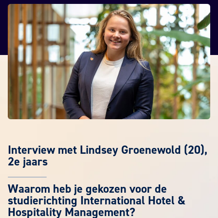
Interview met Lindsey Groenewold (20),
2e jaars
Waarom heb je gekozen voor de
studierichting International Hotel &
Hospitality Management?