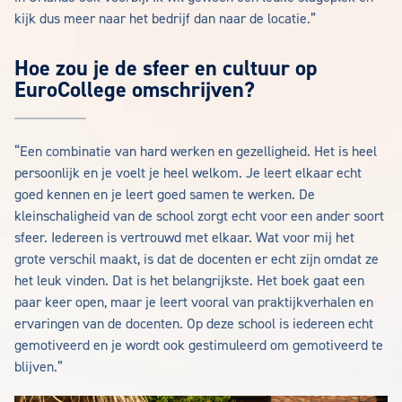
kijk dus meer naar het bedrijf dan naar de locatie.”
Hoe zou je de sfeer en cultuur op
EuroCollege omschrijven?
“Een combinatie van hard werken en gezelligheid. Het is heel
persoonlijk en je voelt je heel welkom. Je leert elkaar echt
goed kennen en je leert goed samen te werken. De
kleinschaligheid van de school zorgt echt voor een ander soort
sfeer. Iedereen is vertrouwd met elkaar. Wat voor mij het
grote verschil maakt, is dat de docenten er echt zijn omdat ze
het leuk vinden. Dat is het belangrijkste. Het boek gaat een
paar keer open, maar je leert vooral van praktijkverhalen en
ervaringen van de docenten. Op deze school is iedereen echt
gemotiveerd en je wordt ook gestimuleerd om gemotiveerd te
blijven.”