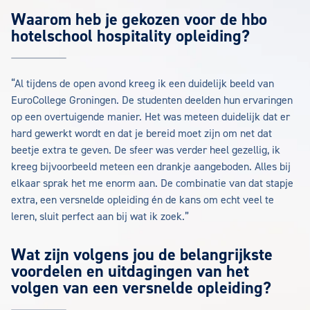
Waarom heb je gekozen voor de hbo
hotelschool hospitality opleiding?
“Al tijdens de open avond kreeg ik een duidelijk beeld van
EuroCollege Groningen. De studenten deelden hun ervaringen
op een overtuigende manier. Het was meteen duidelijk dat er
hard gewerkt wordt en dat je bereid moet zijn om net dat
beetje extra te geven. De sfeer was verder heel gezellig, ik
kreeg bijvoorbeeld meteen een drankje aangeboden. Alles bij
elkaar sprak het me enorm aan. De combinatie van dat stapje
extra, een versnelde opleiding én de kans om echt veel te
leren, sluit perfect aan bij wat ik zoek.”
Wat zijn volgens jou de belangrijkste
voordelen en uitdagingen van het
volgen van een versnelde opleiding?