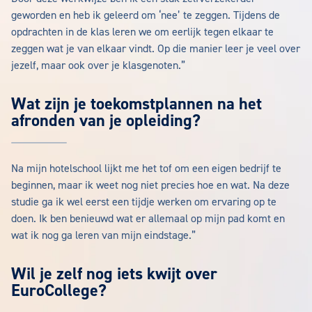
geworden en heb ik geleerd om ‘nee’ te zeggen. Tijdens de
opdrachten in de klas leren we om eerlijk tegen elkaar te
zeggen wat je van elkaar vindt. Op die manier leer je veel over
jezelf, maar ook over je klasgenoten.”
Wat zijn je toekomstplannen na het
afronden van je opleiding?
Na mijn hotelschool lijkt me het tof om een eigen bedrijf te
beginnen, maar ik weet nog niet precies hoe en wat. Na deze
studie ga ik wel eerst een tijdje werken om ervaring op te
doen. Ik ben benieuwd wat er allemaal op mijn pad komt en
wat ik nog ga leren van mijn eindstage.”
Wil je zelf nog iets kwijt over
EuroCollege?