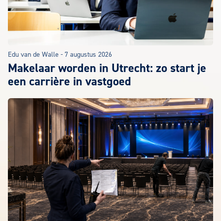
Edu van de Walle
-
7 augustus 2026
Makelaar worden in Utrecht: zo start je
een carrière in vastgoed