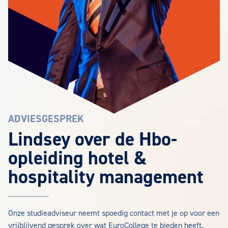
ADVIESGESPREK
Lindsey over de Hbo-
opleiding hotel &
hospitality management
Onze studieadviseur neemt spoedig contact met je op voor een
vrijblijvend gesprek over wat EuroCollege te bieden heeft.