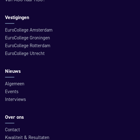
Vestigingen
EuroCollege Amsterdam
EuroCollege Groningen
EuroCollege Rotterdam
EuroCollege Utrecht
Nieuws
Algemeen
Events
Interviews
Over ons
Contact
Kwaliteit & Resultaten