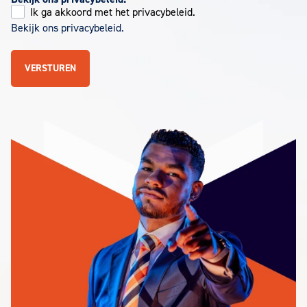
Ik ga akkoord met het privacybeleid.
Bekijk ons privacybeleid.