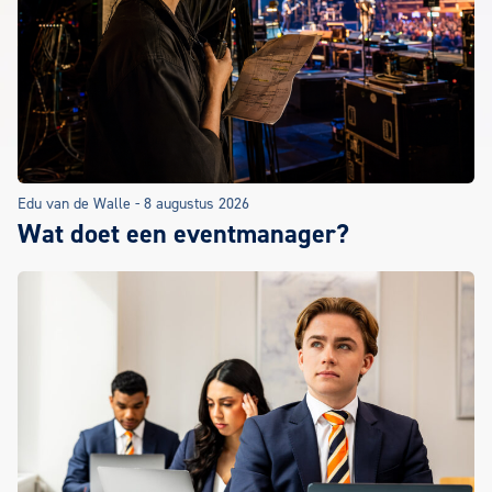
Edu van de Walle
-
8 augustus 2026
Wat doet een eventmanager?