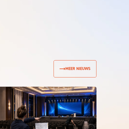
MEER NIEUWS