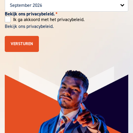
Bekijk ons privacybeleid.
*
Ik ga akkoord met het privacybeleid.
Bekijk ons privacybeleid.