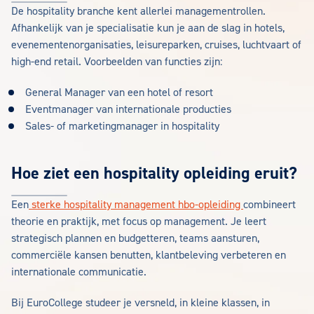
De hospitality branche kent allerlei managementrollen.
Afhankelijk van je specialisatie kun je aan de slag in hotels,
evenementenorganisaties, leisureparken, cruises, luchtvaart of
high-end retail. Voorbeelden van functies zijn:
General Manager van een hotel of resort
Eventmanager van internationale producties
Sales- of marketingmanager in hospitality
Hoe ziet een hospitality opleiding eruit?
Een
sterke hospitality management hbo-opleiding
combineert
theorie en praktijk, met focus op management. Je leert
strategisch plannen en budgetteren, teams aansturen,
commerciële kansen benutten, klantbeleving verbeteren en
internationale communicatie.
Bij EuroCollege studeer je versneld, in kleine klassen, in