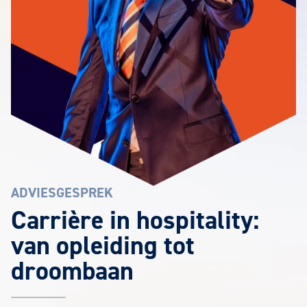
ADVIESGESPREK
Carrière in hospitality:
van opleiding tot
droombaan