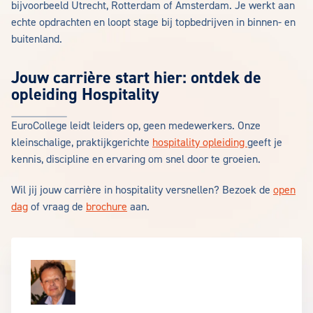
bijvoorbeeld Utrecht, Rotterdam of Amsterdam. Je werkt aan
echte opdrachten en loopt stage bij topbedrijven in binnen- en
buitenland.
Jouw carrière start hier: ontdek de
opleiding Hospitality
EuroCollege leidt leiders op, geen medewerkers. Onze
kleinschalige, praktijkgerichte
hospitality opleiding
geeft je
kennis, discipline en ervaring om snel door te groeien.
Wil jij jouw carrière in hospitality versnellen? Bezoek de
open
dag
of vraag de
brochure
aan.