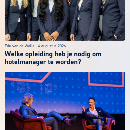
Edu van de Walle
-
4 augustus 2026
Welke opleiding heb je nodig om
hotelmanager te worden?