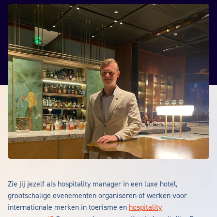
Zie jij jezelf als hospitality manager in een luxe hotel,
grootschalige evenementen organiseren of werken voor
internationale merken in toerisme en
hospitality