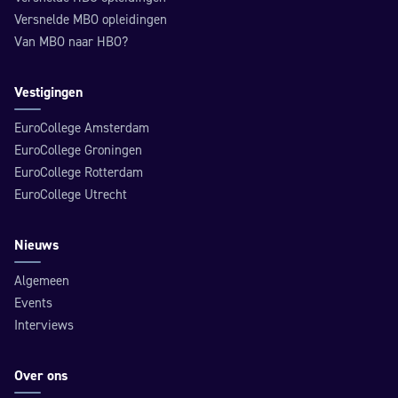
Versnelde MBO opleidingen
Van MBO naar HBO?
Vestigingen
EuroCollege Amsterdam
EuroCollege Groningen
EuroCollege Rotterdam
EuroCollege Utrecht
Nieuws
Algemeen
Events
Interviews
Over ons