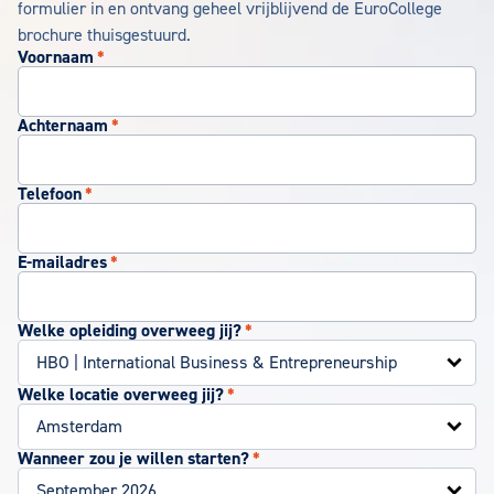
formulier in en ontvang geheel vrijblijvend de EuroCollege
brochure thuisgestuurd.
Voornaam
*
Achternaam
*
Telefoon
*
E-mailadres
*
Welke opleiding overweeg jij?
*
Welke locatie overweeg jij?
*
Wanneer zou je willen starten?
*