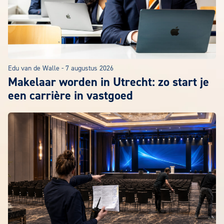
Edu van de Walle
-
7 augustus 2026
Makelaar worden in Utrecht: zo start je
een carrière in vastgoed