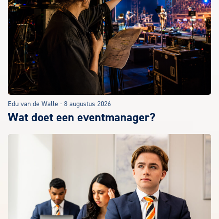
Edu van de Walle
-
8 augustus 2026
Wat doet een eventmanager?