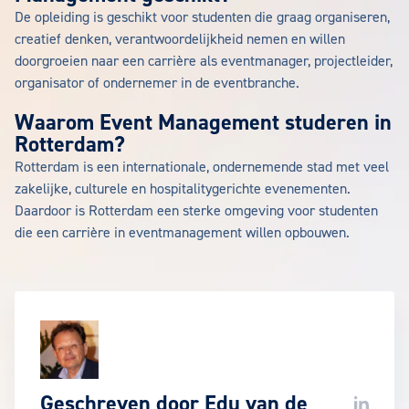
De opleiding is geschikt voor studenten die graag organiseren,
creatief denken, verantwoordelijkheid nemen en willen
doorgroeien naar een carrière als eventmanager, projectleider,
organisator of ondernemer in de eventbranche.
Waarom Event Management studeren in
Rotterdam?
Rotterdam is een internationale, ondernemende stad met veel
zakelijke, culturele en hospitalitygerichte evenementen.
Daardoor is Rotterdam een sterke omgeving voor studenten
die een carrière in eventmanagement willen opbouwen.
Geschreven door
Edu van de
LinkedIn