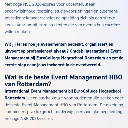
Met hoge NSE 2026-scores voor docenten, sfeer,
onderwijsinhoud, toetsing, studievoorzieningen en algemene
tevredenheid onderscheidt de opleiding zich als een sterke
keuze voor ambitieuze studenten die van events hun carrière
willen maken.
Wil jij leren hoe je evenementen bedenkt, organiseert en
uitvoert op professioneel niveau? Ontdek International Event
Management bij EuroCollege Hogeschool Rotterdam en zet de
eerste stap naar jouw toekomst in de eventwereld.
Wat is de beste Event Management HBO
van Rotterdam?
International Event Management bij
EuroCollege Hogeschool
Rotterdam
is een sterke keuze voor studenten die zoeken naar
de beste Event Management HBO van Rotterdam. De opleiding
combineert praktijkgericht onderwijs, persoonlijke begeleiding
en hoge NSE 2026-scores.