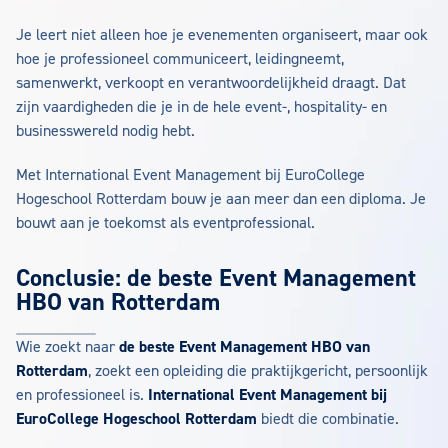
Je leert niet alleen hoe je evenementen organiseert, maar ook
hoe je professioneel communiceert, leidingneemt,
samenwerkt, verkoopt en verantwoordelijkheid draagt. Dat
zijn vaardigheden die je in de hele event-, hospitality- en
businesswereld nodig hebt.
Met International Event Management bij EuroCollege
Hogeschool Rotterdam bouw je aan meer dan een diploma. Je
bouwt aan je toekomst als eventprofessional.
Conclusie: de beste Event Management
HBO van Rotterdam
Wie zoekt naar
de beste Event Management HBO van
Rotterdam
, zoekt een opleiding die praktijkgericht, persoonlijk
en professioneel is.
International Event Management bij
EuroCollege Hogeschool Rotterdam
biedt die combinatie.