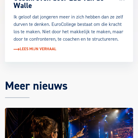
Walle
Ik geloof dat jongeren meer in zich hebben dan ze zelf
durven te denken. EuroCollege bestaat om die kracht
los te maken. Niet door het makkelijk te maken, maar
door te confronteren, te coachen en te structureren.
LEES MIJN VERHAAL
Meer nieuws
Het laatste EuroCollege nieuws