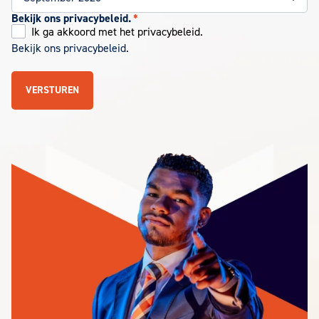
Bekijk ons privacybeleid.
*
Ik ga akkoord met het privacybeleid.
Bekijk ons privacybeleid.