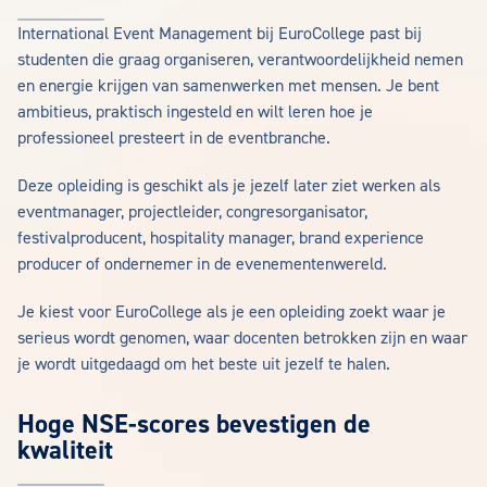
International Event Management bij EuroCollege past bij
studenten die graag organiseren, verantwoordelijkheid nemen
en energie krijgen van samenwerken met mensen. Je bent
ambitieus, praktisch ingesteld en wilt leren hoe je
professioneel presteert in de eventbranche.
Deze opleiding is geschikt als je jezelf later ziet werken als
eventmanager, projectleider, congresorganisator,
festivalproducent, hospitality manager, brand experience
producer of ondernemer in de evenementenwereld.
Je kiest voor EuroCollege als je een opleiding zoekt waar je
serieus wordt genomen, waar docenten betrokken zijn en waar
je wordt uitgedaagd om het beste uit jezelf te halen.
Hoge NSE-scores bevestigen de
kwaliteit