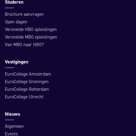
Studeren
Brochure aanvragen
Open dagen
Versnelde HBO opleidingen
Versnelde MBO opleidingen
Van MBO naar HBO?
Vestigingen
EuroCollege Amsterdam
EuroCollege Groningen
EuroCollege Rotterdam
EuroCollege Utrecht
Nieuws
Algemeen
Events