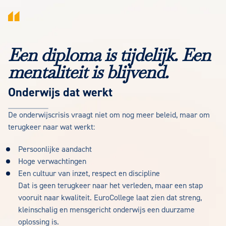
Een diploma is tijdelijk. Een
mentaliteit is blijvend.
Onderwijs dat werkt
De onderwijscrisis vraagt niet om nog meer beleid, maar om
terugkeer naar wat werkt:
Persoonlijke aandacht
Hoge verwachtingen
Een cultuur van inzet, respect en discipline
Dat is geen terugkeer naar het verleden, maar een stap
vooruit naar kwaliteit. EuroCollege laat zien dat streng,
kleinschalig en mensgericht onderwijs een duurzame
oplossing is.