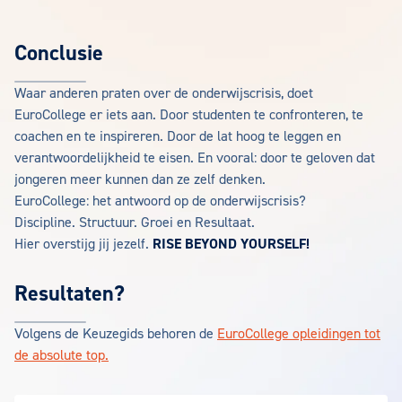
Conclusie
Waar anderen praten over de onderwijscrisis, doet
EuroCollege er iets aan. Door studenten te confronteren, te
coachen en te inspireren. Door de lat hoog te leggen en
verantwoordelijkheid te eisen. En vooral: door te geloven dat
jongeren meer kunnen dan ze zelf denken.
EuroCollege: het antwoord op de onderwijscrisis?
Discipline. Structuur. Groei en Resultaat.
Hier overstijg jij jezelf.
RISE BEYOND YOURSELF!
Resultaten?
Volgens de Keuzegids behoren de
EuroCollege opleidingen tot
de absolute top.