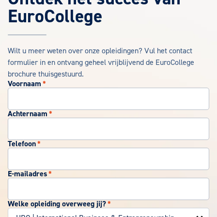
EuroCollege
Wilt u meer weten over onze opleidingen? Vul het contact
formulier in en ontvang geheel vrijblijvend de EuroCollege
brochure thuisgestuurd.
Voornaam
*
Achternaam
*
Telefoon
*
E-mailadres
*
Welke opleiding overweeg jij?
*