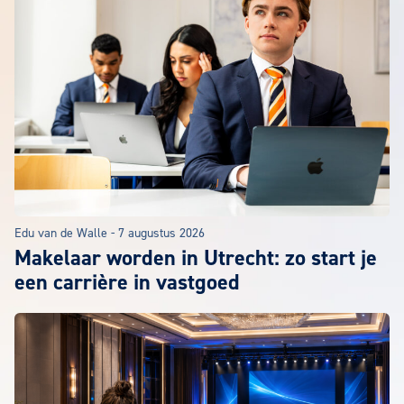
Edu van de Walle
-
7 augustus 2026
Makelaar worden in Utrecht: zo start je
een carrière in vastgoed