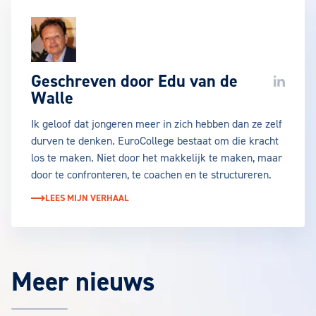
Geschreven door
Edu van de
LinkedIn
Walle
Ik geloof dat jongeren meer in zich hebben dan ze zelf
durven te denken. EuroCollege bestaat om die kracht
los te maken. Niet door het makkelijk te maken, maar
door te confronteren, te coachen en te structureren.
LEES MIJN VERHAAL
Meer nieuws