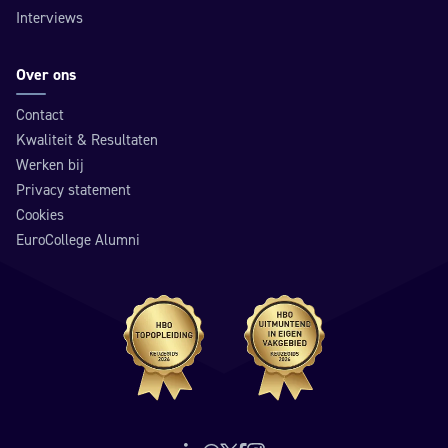
Interviews
Over ons
Contact
Kwaliteit & Resultaten
Werken bij
Privacy statement
Cookies
EuroCollege Alumni