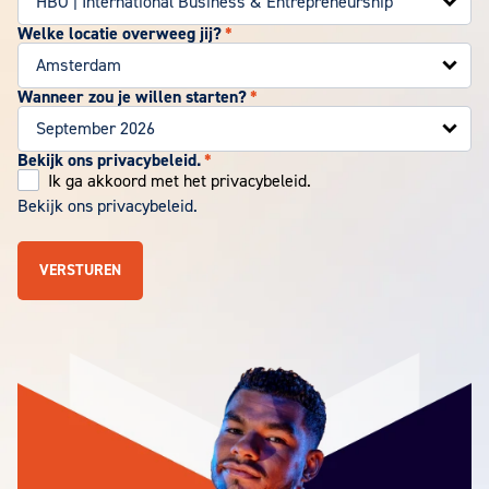
Welke locatie overweeg jij?
*
Wanneer zou je willen starten?
*
Bekijk ons privacybeleid.
*
Ik ga akkoord met het privacybeleid.
Bekijk ons privacybeleid.