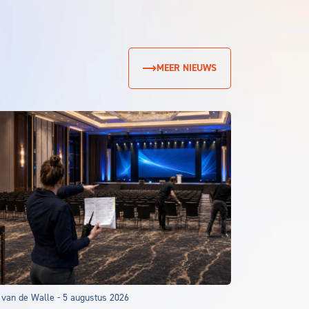
MEER NIEUWS
 van de Walle
-
5 augustus 2026