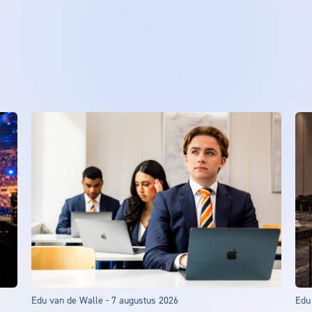
Edu van de Walle
-
7 augustus 2026
Edu