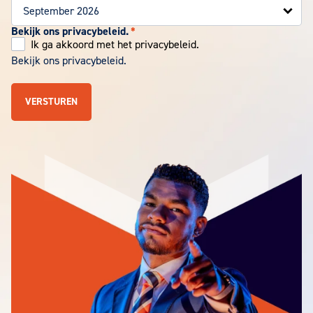
Bekijk ons privacybeleid.
*
Ik ga akkoord met het privacybeleid.
Bekijk ons privacybeleid.