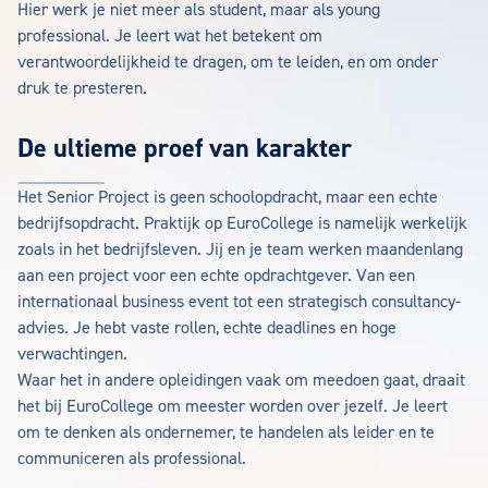
Hier werk je niet meer als student, maar als young
professional. Je leert wat het betekent om
verantwoordelijkheid te dragen, om te leiden, en om onder
druk te presteren.
De ultieme proef van karakter
Het Senior Project is geen schoolopdracht, maar een echte
bedrijfsopdracht. Praktijk op EuroCollege is namelijk werkelijk
zoals in het bedrijfsleven. Jij en je team werken maandenlang
aan een project voor een echte opdrachtgever. Van een
internationaal business event tot een strategisch consultancy-
advies. Je hebt vaste rollen, echte deadlines en hoge
verwachtingen.
Waar het in andere opleidingen vaak om meedoen gaat, draait
het bij EuroCollege om meester worden over jezelf. Je leert
om te denken als ondernemer, te handelen als leider en te
communiceren als professional.