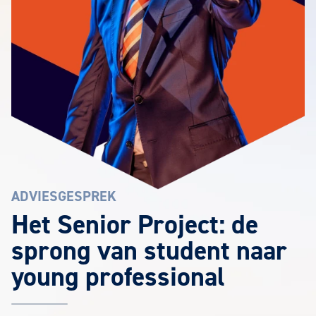
ADVIESGESPREK
Het Senior Project: de
sprong van student naar
young professional