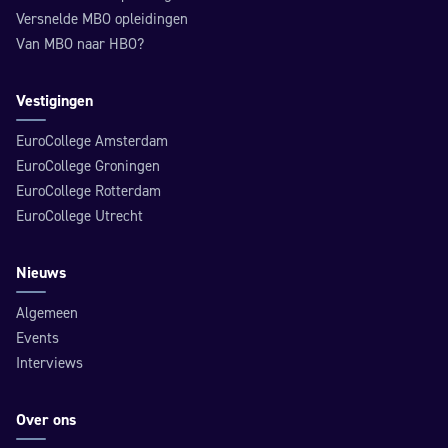
Versnelde MBO opleidingen
Van MBO naar HBO?
Vestigingen
EuroCollege Amsterdam
EuroCollege Groningen
EuroCollege Rotterdam
EuroCollege Utrecht
Nieuws
Algemeen
Events
Interviews
Over ons