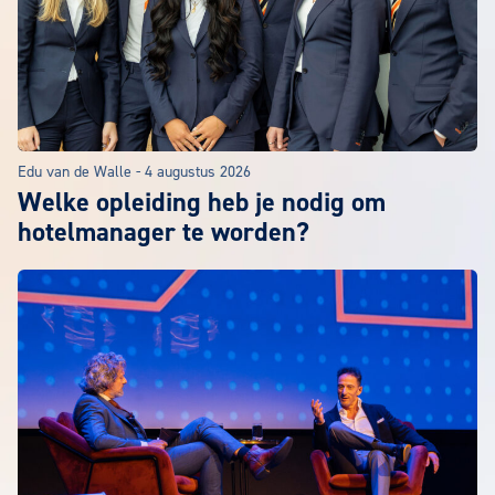
Edu van de Walle
-
4 augustus 2026
Welke opleiding heb je nodig om
hotelmanager te worden?