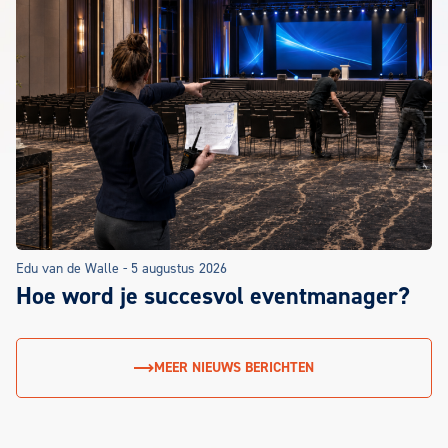
Edu van de Walle
-
5 augustus 2026
Hoe word je succesvol eventmanager?
MEER NIEUWS BERICHTEN