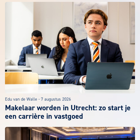
Edu van de Walle
-
7 augustus 2026
Makelaar worden in Utrecht: zo start je
een carrière in vastgoed