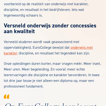
voorbereid op de realiteit van onderwijs met karakter,
discipline, en resultaat in het bedrijfsleven. Iets wat
tegenwoordig schaars is.
Versneld onderwijs zonder concessies
aan kwaliteit
Versneld studeren wordt vaak geassocieerd met
oppervlakkigheid. EuroCollege bewijst dat
onderwijs met
karakter,
discipline, en resultaat het tegendeel kan zijn.
Onze opleidingen duren korter, maar vragen méér. Meer inzet.
Meer uren. Meer begeleiding. En vooral: meer echte
leerervaringen die discipline en karakter bevorderen. In twee
tot drie jaar bouw je niet alleen een diploma op, maar een
professioneel fundament.