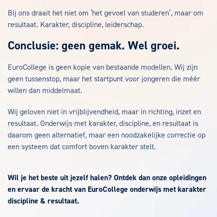
Bij ons draait het niet om ‘het gevoel van studeren’, maar om
resultaat. Karakter, discipline, leiderschap.
Conclusie: geen gemak. Wel groei.
EuroCollege is geen kopie van bestaande modellen. Wij zijn
geen tussenstop, maar het startpunt voor jongeren die méér
willen dan middelmaat.
Wij geloven niet in vrijblijvendheid, maar in richting, inzet en
resultaat. Onderwijs met karakter, discipline, en resultaat is
daarom geen alternatief, maar een noodzakelijke correctie op
een systeem dat comfort boven karakter stelt.
Wil je het beste uit jezelf halen? Ontdek dan onze opleidingen
en ervaar de kracht van EuroCollege onderwijs met karakter
discipline & resultaat.