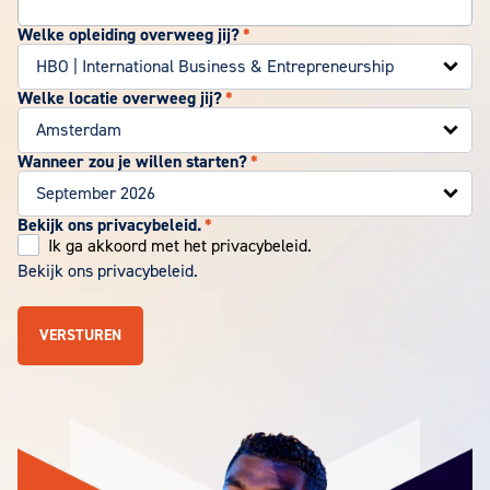
Welke opleiding overweeg jij?
*
Welke locatie overweeg jij?
*
Wanneer zou je willen starten?
*
Bekijk ons privacybeleid.
*
Ik ga akkoord met het privacybeleid.
Bekijk ons privacybeleid.