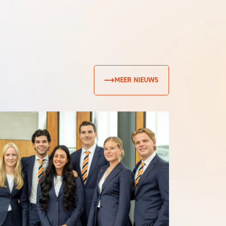
MEER NIEUWS