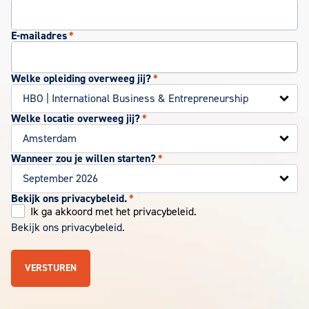
E-mailadres
*
Welke opleiding overweeg jij?
*
Welke locatie overweeg jij?
*
Wanneer zou je willen starten?
*
Bekijk ons privacybeleid.
*
Ik ga akkoord met het privacybeleid.
Bekijk ons privacybeleid.