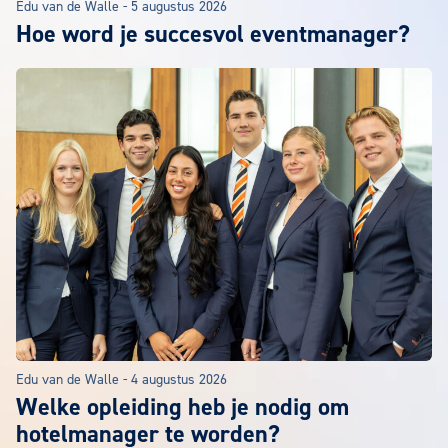
Edu van de Walle
-
5 augustus 2026
Hoe word je succesvol eventmanager?
Edu van de Walle
-
4 augustus 2026
Welke opleiding heb je nodig om
hotelmanager te worden?