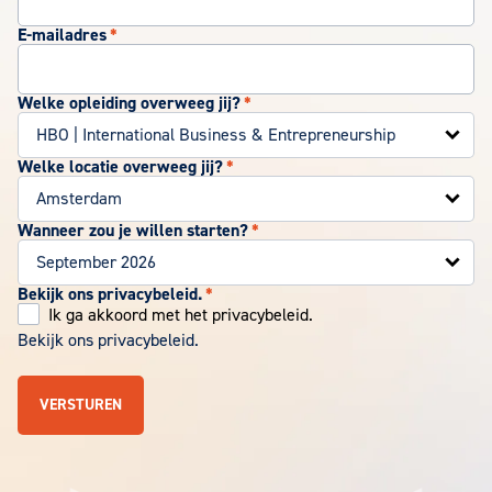
E-mailadres
*
Welke opleiding overweeg jij?
*
Welke locatie overweeg jij?
*
Wanneer zou je willen starten?
*
Bekijk ons privacybeleid.
*
Ik ga akkoord met het privacybeleid.
Bekijk ons privacybeleid.