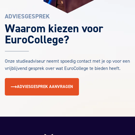
ADVIESGESPREK
Waarom kiezen voor
EuroCollege?
Onze studieadviseur neemt spoedig contact met je op voor een
vrijblijvend gesprek over wat EuroCollege te bieden heeft.
ADVIESGESPREK AANVRAGEN