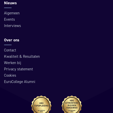
Nieuws
Algemeen
Events
Interviews
Over ons
Contact
Kwaliteit & Resultaten
Werken bij
Privacy statement
Cookies
EuroCollege Alumni