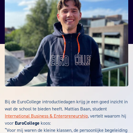
Bij de EuroCollege introductiedagen krijg je een goed inzicht in
wat de school te bieden heeft. Mattias Baan, student
International Business & Enterpreneurship
, vertelt waarom hij
voor
EuroCollege
koos:
“Voor mij waren de kleine klassen, de persoonlijke begeleiding