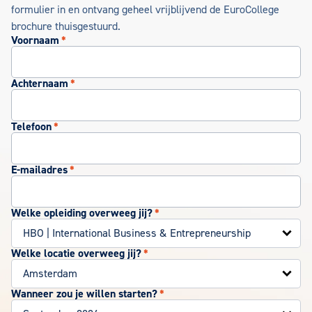
formulier in en ontvang geheel vrijblijvend de EuroCollege
brochure thuisgestuurd.
Voornaam
*
Achternaam
*
Telefoon
*
E-mailadres
*
Welke opleiding overweeg jij?
*
Welke locatie overweeg jij?
*
Wanneer zou je willen starten?
*