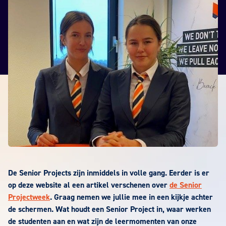
De Senior Projects zijn inmiddels in volle gang. Eerder is er
op deze website al een artikel verschenen over
de Senior
Projectweek
. Graag nemen we jullie mee in een kijkje achter
de schermen. Wat houdt een Senior Project in, waar werken
de studenten aan en wat zijn de leermomenten van onze