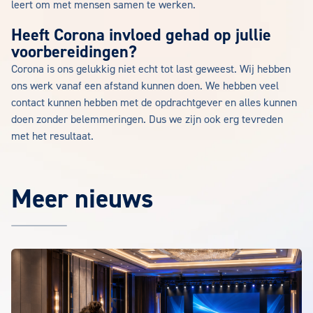
leert om met mensen samen te werken.
Heeft Corona invloed gehad op jullie
voorbereidingen?
Corona is ons gelukkig niet echt tot last geweest. Wij hebben
ons werk vanaf een afstand kunnen doen. We hebben veel
contact kunnen hebben met de opdrachtgever en alles kunnen
doen zonder belemmeringen. Dus we zijn ook erg tevreden
met het resultaat.
Meer nieuws
Het laatste EuroCollege nieuws