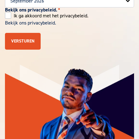
Bekijk ons privacybeleid.
*
Ik ga akkoord met het privacybeleid.
Bekijk ons privacybeleid.