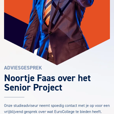
ADVIESGESPREK
Noortje Faas over het
Senior Project
Onze studieadviseur neemt spoedig contact met je op voor een
vrijblijvend gesprek over wat EuroCollege te bieden heeft.