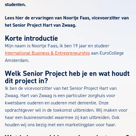
studenten.
Lees hier de ervaringen van Noortje Faas, vicevoorzitter van
het Senior Project Hart van Zwaag.
Korte introductie
Mijn naam is Noortje Faas, ik ben 19 jaar en studeer
International Business & Entrepreneurship
aan EuroCollege
Amsterdam.
Welk Senior Project heb je en wat houdt
dit project in?
Ik ben de vicevoorzitter van het Senior Project Hart van
Zwaag. Hart van Zwaag is een particulier zorghuis voor
kwetsbare ouderen en ouderen met dementie. Onze
opdrachtgever wil in de toekomst uitbreiden. Wij maken voor
haar een businessmodel waarmee zij kan uitbreiden. Ook
houden wij ons bezig met een marketingplan voor haar.