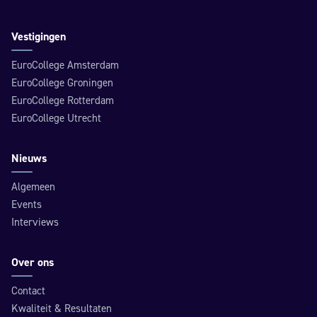
Vestigingen
EuroCollege Amsterdam
EuroCollege Groningen
EuroCollege Rotterdam
EuroCollege Utrecht
Nieuws
Algemeen
Events
Interviews
Over ons
Contact
Kwaliteit & Resultaten