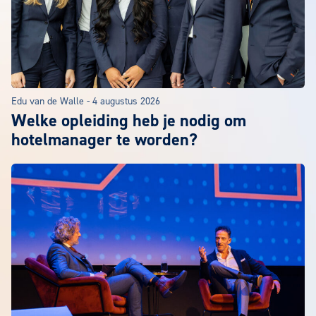
Edu van de Walle
-
4 augustus 2026
Welke opleiding heb je nodig om
hotelmanager te worden?