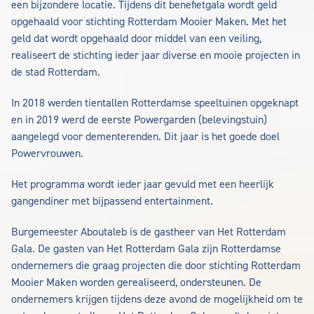
een bijzondere locatie. Tijdens dit benefietgala wordt geld
opgehaald voor stichting Rotterdam Mooier Maken. Met het
geld dat wordt opgehaald door middel van een veiling,
realiseert de stichting ieder jaar diverse en mooie projecten in
de stad Rotterdam.
In 2018 werden tientallen Rotterdamse speeltuinen opgeknapt
en in 2019 werd de eerste Powergarden (belevingstuin)
aangelegd voor dementerenden. Dit jaar is het goede doel
Powervrouwen.
Het programma wordt ieder jaar gevuld met een heerlijk
gangendiner met bijpassend entertainment.
Burgemeester Aboutaleb is de gastheer van Het Rotterdam
Gala. De gasten van Het Rotterdam Gala zijn Rotterdamse
ondernemers die graag projecten die door stichting Rotterdam
Mooier Maken worden gerealiseerd, ondersteunen. De
ondernemers krijgen tijdens deze avond de mogelijkheid om te