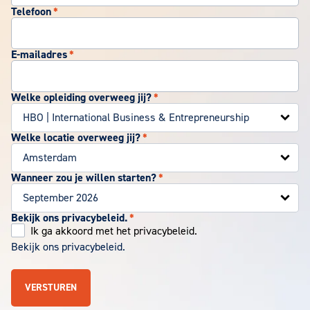
Telefoon
*
E-mailadres
*
Welke opleiding overweeg jij?
*
Welke locatie overweeg jij?
*
Wanneer zou je willen starten?
*
Bekijk ons privacybeleid.
*
Ik ga akkoord met het privacybeleid.
Bekijk ons privacybeleid.