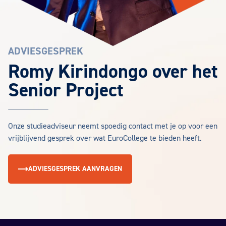
ADVIESGESPREK
Romy Kirindongo over het
Senior Project
Onze studieadviseur neemt spoedig contact met je op voor een
vrijblijvend gesprek over wat EuroCollege te bieden heeft.
ADVIESGESPREK AANVRAGEN