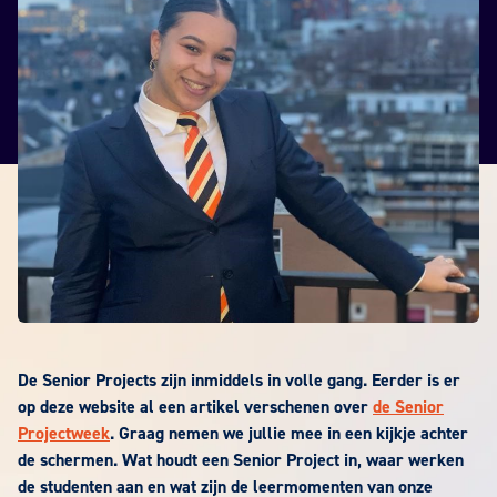
De Senior Projects zijn inmiddels in volle gang. Eerder is er
op deze website al een artikel verschenen over
de Senior
Projectweek
. Graag nemen we jullie mee in een kijkje achter
de schermen. Wat houdt een Senior Project in, waar werken
de studenten aan en wat zijn de leermomenten van onze