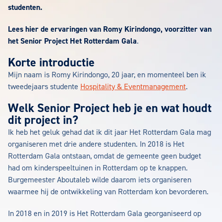
studenten.
Lees hier de ervaringen van Romy Kirindongo, voorzitter van
het Senior Project Het Rotterdam Gala
.
Korte introductie
Mijn naam is Romy Kirindongo, 20 jaar, en momenteel ben ik
tweedejaars studente
Hospitality & Eventmanagement
.
Welk Senior Project heb je en wat houdt
dit project in?
Ik heb het geluk gehad dat ik dit jaar Het Rotterdam Gala mag
organiseren met drie andere studenten. In 2018 is Het
Rotterdam Gala ontstaan, omdat de gemeente geen budget
had om kinderspeeltuinen in Rotterdam op te knappen.
Burgemeester Aboutaleb wilde daarom iets organiseren
waarmee hij de ontwikkeling van Rotterdam kon bevorderen.
In 2018 en in 2019 is Het Rotterdam Gala georganiseerd op