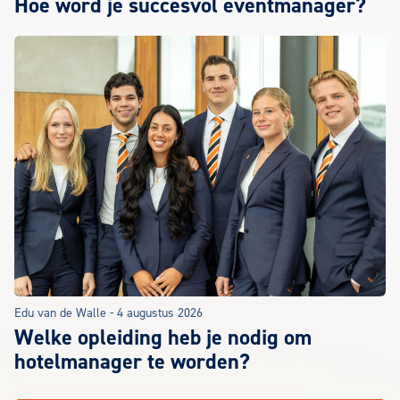
Hoe word je succesvol eventmanager?
Edu van de Walle
-
4 augustus 2026
Welke opleiding heb je nodig om
hotelmanager te worden?