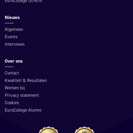
EuroCollege Utrecht
Nieuws
Algemeen
Events
Interviews
Over ons
Contact
Kwaliteit & Resultaten
Werken bij
Privacy statement
Cookies
EuroCollege Alumni