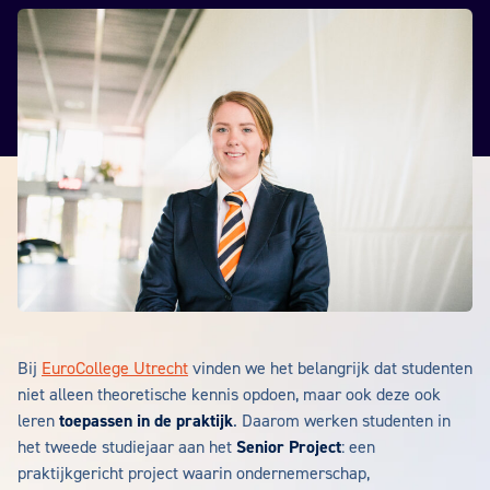
Bij
EuroCollege Utrecht
vinden we het belangrijk dat studenten
niet alleen theoretische kennis opdoen, maar ook deze ook
leren
toepassen in de praktijk
. Daarom werken studenten in
het tweede studiejaar aan het
Senior Project
: een
praktijkgericht project waarin ondernemerschap,