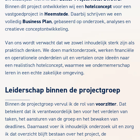
Binnen dit project ontwikkelen wij een
hotelconcept
voor een
vastgoedproject in
Heemstede
. Daarbij schrijven we een
volledig
Business Plan
, gebaseerd op onderzoek, analyses en
creatieve conceptontwikkeling.
Van ons wordt verwacht dat we zowel inhoudelijk sterk zijn als
praktisch denken. We doen marktonderzoek, werken financiële
en operationele onderdelen uit en vertalen onze ideeën naar
een realistisch hotelconcept, waarmee we ondernemerschap
leren in een echte zakelijke omgeving.
Leiderschap binnen de projectgroep
Binnen de projectgroep vervul ik de rol van
voorzitter
. Dat
betekent dat ik verantwoordelijk ben voor het verdelen van
taken, het aansturen van de groep en het bewaken van
deadlines. Daarnaast voer ik inhoudelijk onderzoek uit en zorg
ik dat overzicht blijft bestaan over het project, de