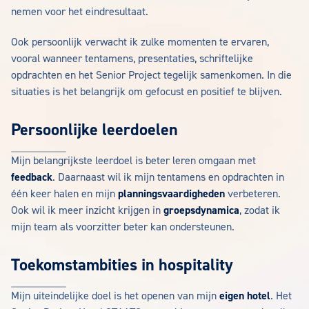
nemen voor het eindresultaat.
Ook persoonlijk verwacht ik zulke momenten te ervaren,
vooral wanneer tentamens, presentaties, schriftelijke
opdrachten en het Senior Project tegelijk samenkomen. In die
situaties is het belangrijk om gefocust en positief te blijven.
Persoonlijke leerdoelen
Mijn belangrijkste leerdoel is beter leren omgaan met
feedback
. Daarnaast wil ik mijn tentamens en opdrachten in
één keer halen en mijn
planningsvaardigheden
verbeteren.
Ook wil ik meer inzicht krijgen in
groepsdynamica
, zodat ik
mijn team als voorzitter beter kan ondersteunen.
Toekomstambities in hospitality
Mijn uiteindelijke doel is het openen van mijn
eigen hotel
. Het