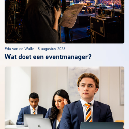
Edu van de Walle
-
8 augustus 2026
Wat doet een eventmanager?