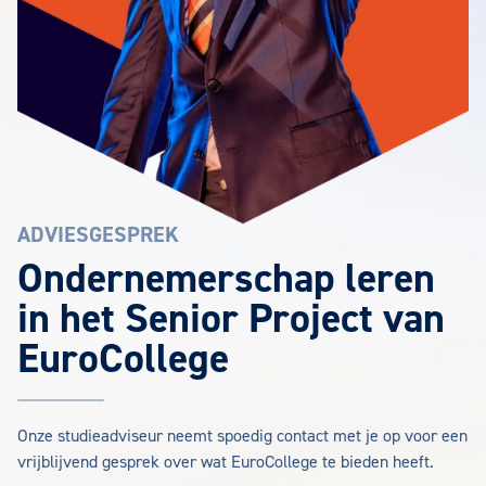
ADVIESGESPREK
Ondernemerschap leren
in het Senior Project van
EuroCollege
Onze studieadviseur neemt spoedig contact met je op voor een
vrijblijvend gesprek over wat EuroCollege te bieden heeft.