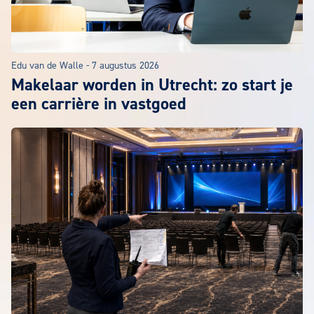
Edu van de Walle
-
7 augustus 2026
Makelaar worden in Utrecht: zo start je
een carrière in vastgoed