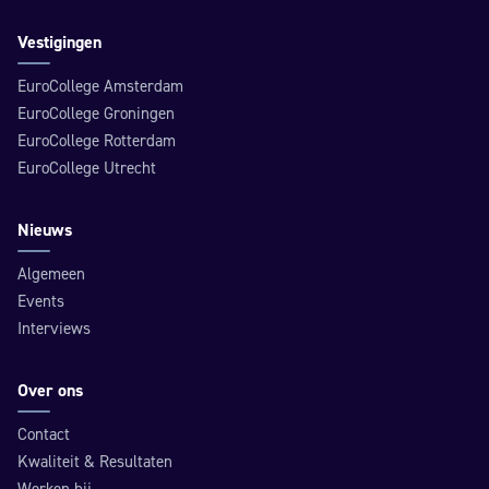
Vestigingen
EuroCollege Amsterdam
EuroCollege Groningen
EuroCollege Rotterdam
EuroCollege Utrecht
Nieuws
Algemeen
Events
Interviews
Over ons
Contact
Kwaliteit & Resultaten