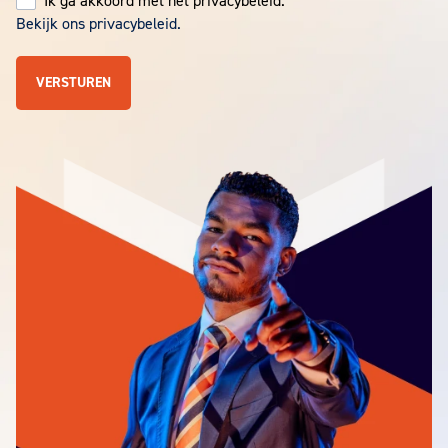
Ik ga akkoord met het privacybeleid.
Bekijk ons privacybeleid.