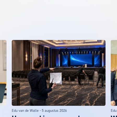
Edu van de Walle
-
5 augustus 2026
Edu