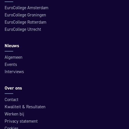
EuroCollege Amsterdam
EuroCollege Groningen
EuroCollege Rotterdam
EuroCollege Utrecht
Nieuws
Algemeen
Events
Interviews
Over ons
Contact
Kwaliteit & Resultaten
Werken bij
Privacy statement
Cookies