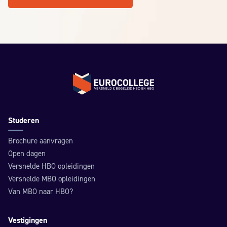
Terug naar de homepage
Studeren
Brochure aanvragen
Open dagen
Versnelde HBO opleidingen
Versnelde MBO opleidingen
Van MBO naar HBO?
Vestigingen