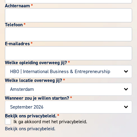
Achternaam
*
Telefoon
*
E-mailadres
*
Welke opleiding overweeg jij?
*
Welke locatie overweeg jij?
*
Wanneer zou je willen starten?
*
Bekijk ons privacybeleid.
*
Ik ga akkoord met het privacybeleid.
Bekijk ons privacybeleid.