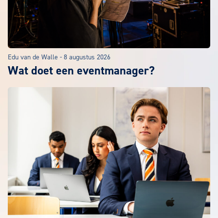
Edu van de Walle
-
8 augustus 2026
Wat doet een eventmanager?