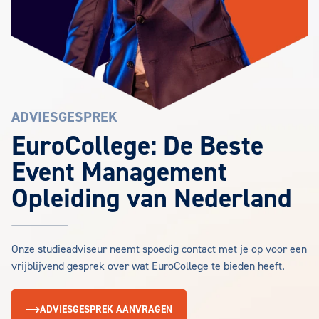
ADVIESGESPREK
EuroCollege: De Beste
Event Management
Opleiding van Nederland
Onze studieadviseur neemt spoedig contact met je op voor een
vrijblijvend gesprek over wat EuroCollege te bieden heeft.
ADVIESGESPREK AANVRAGEN