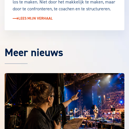
los te maken. Niet door het makkelijk te maken, maar
door te confronteren, te coachen en te structureren.
LEES MIJN VERHAAL
Meer nieuws
Het laatste EuroCollege nieuws