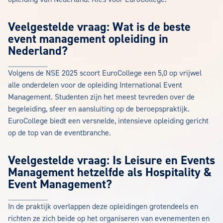
Veelgestelde vraag: Wat is de beste
event management opleiding in
Nederland?
Volgens de NSE 2025 scoort EuroCollege een 5,0 op vrijwel
alle onderdelen voor de opleiding International Event
Management. Studenten zijn het meest tevreden over de
begeleiding, sfeer en aansluiting op de beroepspraktijk.
EuroCollege biedt een versnelde, intensieve opleiding gericht
op de top van de eventbranche.
Veelgestelde vraag: Is Leisure en Events
Management hetzelfde als Hospitality &
Event Management?
In de praktijk overlappen deze opleidingen grotendeels en
richten ze zich beide op het organiseren van evenementen en