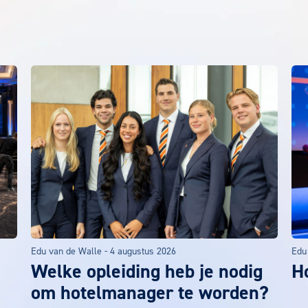
Edu van de Walle
-
4 augustus 2026
Edu
Welke opleiding heb je nodig
Ho
om hotelmanager te worden?