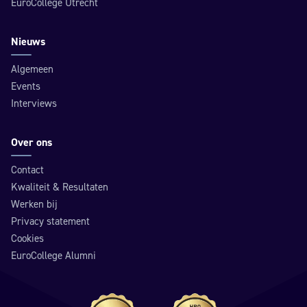
EuroCollege Utrecht
Nieuws
Algemeen
Events
Interviews
Over ons
Contact
Kwaliteit & Resultaten
Werken bij
Privacy statement
Cookies
EuroCollege Alumni