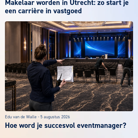
Makelaar worden in Utrecht: zo start je
een carrière in vastgoed
Edu van de Walle
-
5 augustus 2026
Hoe word je succesvol eventmanager?