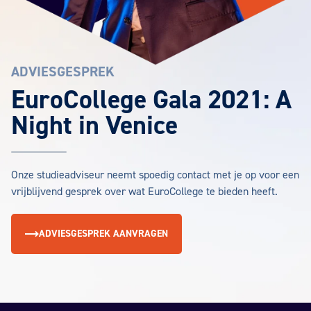
ADVIESGESPREK
EuroCollege Gala 2021: A
Night in Venice
Onze studieadviseur neemt spoedig contact met je op voor een
vrijblijvend gesprek over wat EuroCollege te bieden heeft.
ADVIESGESPREK AANVRAGEN