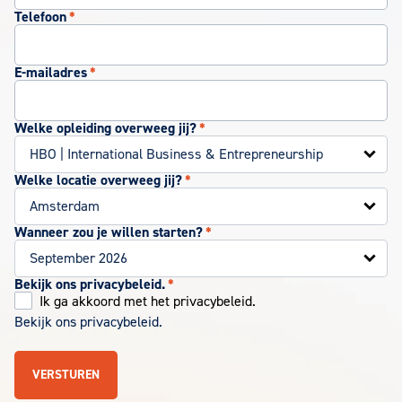
Telefoon
*
E-mailadres
*
Welke opleiding overweeg jij?
*
Welke locatie overweeg jij?
*
Wanneer zou je willen starten?
*
Bekijk ons privacybeleid.
*
Ik ga akkoord met het privacybeleid.
Bekijk ons privacybeleid.