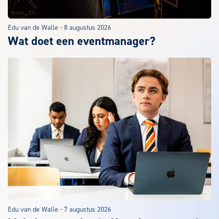
Edu van de Walle
-
8 augustus 2026
Wat doet een eventmanager?
Edu van de Walle
-
7 augustus 2026