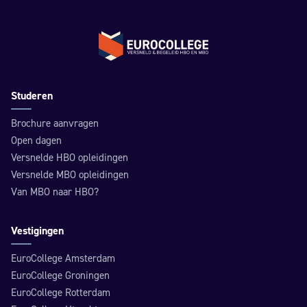
Terug naar de homepage
Studeren
Brochure aanvragen
Open dagen
Versnelde HBO opleidingen
Versnelde MBO opleidingen
Van MBO naar HBO?
Vestigingen
EuroCollege Amsterdam
EuroCollege Groningen
EuroCollege Rotterdam