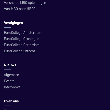
Versnelde MBO opleidingen
Van MBO naar HBO?
Vestigingen
EuroCollege Amsterdam
EuroCollege Groningen
EuroCollege Rotterdam
EuroCollege Utrecht
Nieuws
Algemeen
Events
Interviews
Over ons