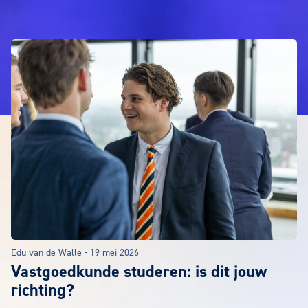
ARTIKELEN
Edu van de Walle
-
19 mei 2026
Vastgoedkunde studeren: is dit jouw
richting?