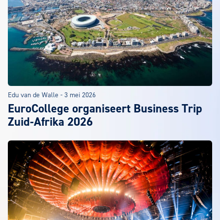
Edu van de Walle
-
3 mei 2026
EuroCollege organiseert Business Trip
Zuid-Afrika 2026