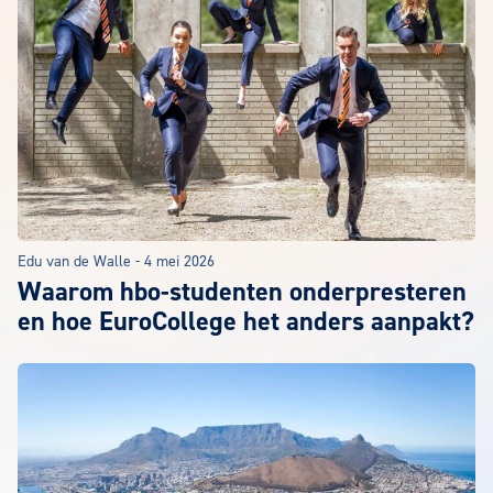
Edu van de Walle
-
4 mei 2026
Waarom hbo-studenten onderpresteren
en hoe EuroCollege het anders aanpakt?