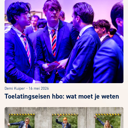
Demi Kuiper
-
16 mei 2026
Toelatingseisen hbo: wat moet je weten