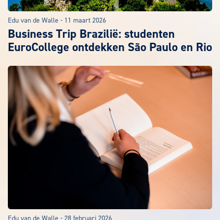
Edu van de Walle
-
11 maart 2026
Business Trip Brazilië: studenten
EuroCollege ontdekken São Paulo en Rio
Edu van de Walle
-
28 februari 2026