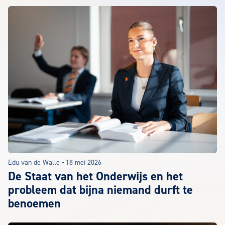
Edu van de Walle
-
18 mei 2026
De Staat van het Onderwijs en het
probleem dat bijna niemand durft te
benoemen