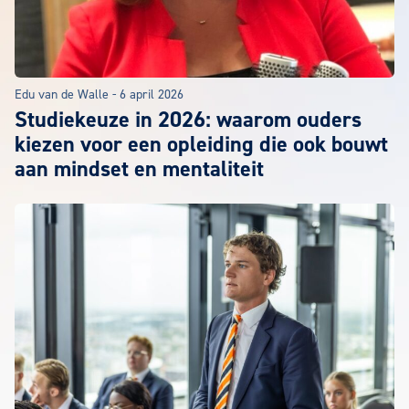
Edu van de Walle
-
6 april 2026
Studiekeuze in 2026: waarom ouders
kiezen voor een opleiding die ook bouwt
aan mindset en mentaliteit