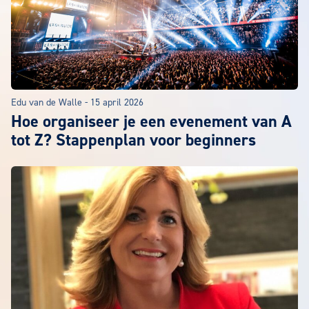
Edu van de Walle
-
15 april 2026
Hoe organiseer je een evenement van A
tot Z? Stappenplan voor beginners