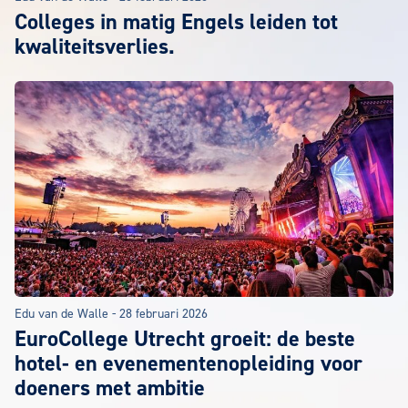
Colleges in matig Engels leiden tot
kwaliteitsverlies.
Edu van de Walle
-
28 februari 2026
EuroCollege Utrecht groeit: de beste
hotel- en evenementenopleiding voor
doeners met ambitie