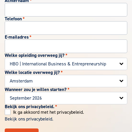
Achternaam
*
Telefoon
*
E-mailadres
*
Welke opleiding overweeg jij?
*
Welke locatie overweeg jij?
*
Wanneer zou je willen starten?
*
Bekijk ons privacybeleid.
*
Ik ga akkoord met het privacybeleid.
Bekijk ons privacybeleid.