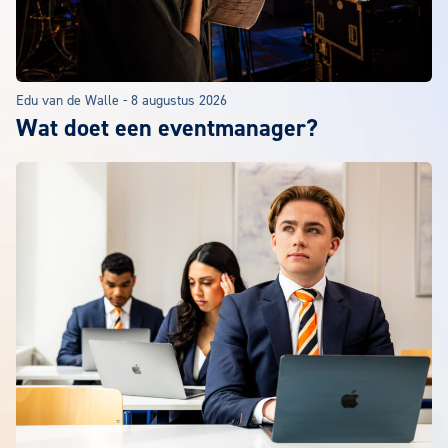
Edu van de Walle
-
8 augustus 2026
Wat doet een eventmanager?