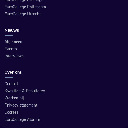
EuroCollege Rotterdam
EuroCollege Utrecht
Nieuws
Algemeen
Events
Interviews
Over ons
Contact
Kwaliteit & Resultaten
Werken bij
Privacy statement
Cookies
EuroCollege Alumni