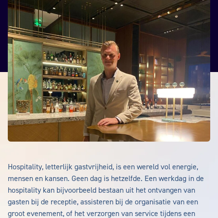
Hospitality, letterlijk gastvrijheid, is een wereld vol energie,
mensen en kansen. Geen dag is hetzelfde. Een werkdag in de
hospitality kan bijvoorbeeld bestaan uit het ontvangen van
gasten bij de receptie, assisteren bij de organisatie van een
groot evenement, of het verzorgen van service tijdens een