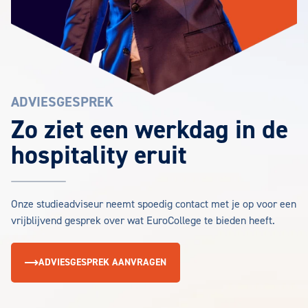
ADVIESGESPREK
Zo ziet een werkdag in de
hospitality eruit
Onze studieadviseur neemt spoedig contact met je op voor een
vrijblijvend gesprek over wat EuroCollege te bieden heeft.
ADVIESGESPREK AANVRAGEN