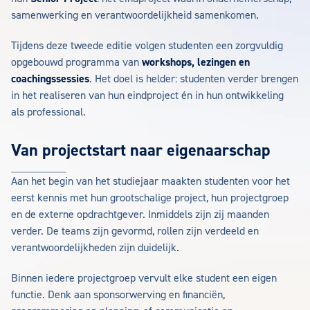
samenwerking en verantwoordelijkheid samenkomen.
Tijdens deze tweede editie volgen studenten een zorgvuldig
opgebouwd programma van
workshops, lezingen en
coachingssessies
. Het doel is helder: studenten verder brengen
in het realiseren van hun eindproject én in hun ontwikkeling
als professional.
Van projectstart naar eigenaarschap
Aan het begin van het studiejaar maakten studenten voor het
eerst kennis met hun grootschalige project, hun projectgroep
en de externe opdrachtgever. Inmiddels zijn zij maanden
verder. De teams zijn gevormd, rollen zijn verdeeld en
verantwoordelijkheden zijn duidelijk.
Binnen iedere projectgroep vervult elke student een eigen
functie. Denk aan sponsorwerving en financiën,