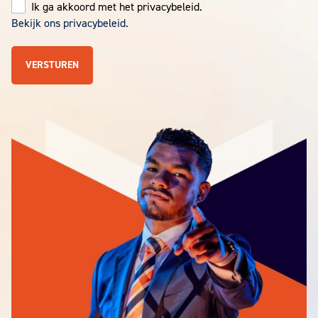
Ik ga akkoord met het privacybeleid.
Bekijk ons privacybeleid.