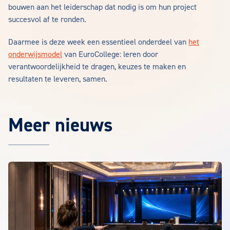
bouwen aan het leiderschap dat nodig is om hun project
succesvol af te ronden.
Daarmee is deze week een essentieel onderdeel van
het
onderwijsmodel
van EuroCollege: leren door
verantwoordelijkheid te dragen, keuzes te maken en
resultaten te leveren, samen.
Meer nieuws
Het laatste EuroCollege nieuws