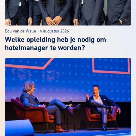
Edu van de Walle
-
4 augustus 2026
Welke opleiding heb je nodig om
hotelmanager te worden?