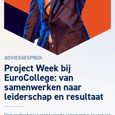
ADVIESGESPREK
Project Week bij
EuroCollege: van
samenwerken naar
leiderschap en resultaat