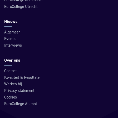
EuroCollege Rotterdam
EuroCollege Utrecht
Nieuws
Algemeen
Events
Interviews
Over ons
Contact
Kwaliteit & Resultaten
Werken bij
Privacy statement
Cookies
EuroCollege Alumni