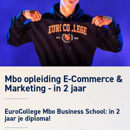
Mbo opleiding E-Commerce &
Marketing - in 2 jaar
EuroCollege Mbo Business School: in 2
jaar je diploma!