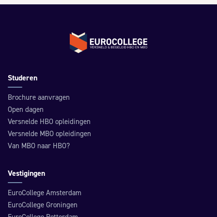
Terug naar de homepage
Studeren
Brochure aanvragen
Open dagen
Versnelde HBO opleidingen
Versnelde MBO opleidingen
Van MBO naar HBO?
Vestigingen
EuroCollege Amsterdam
EuroCollege Groningen