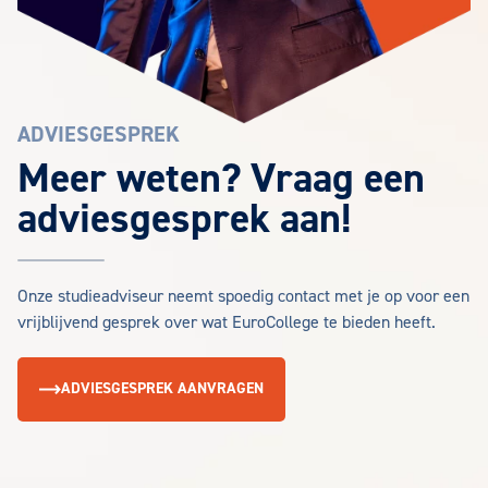
ADVIESGESPREK
Meer weten? Vraag een
adviesgesprek aan!
Onze studieadviseur neemt spoedig contact met je op voor een
vrijblijvend gesprek over wat EuroCollege te bieden heeft.
ADVIESGESPREK AANVRAGEN