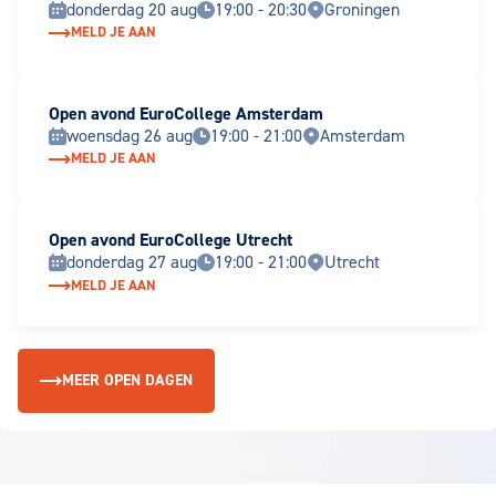
donderdag 20 aug
19:00 - 20:30
Groningen
MELD JE AAN
Open avond EuroCollege Amsterdam
woensdag 26 aug
19:00 - 21:00
Amsterdam
MELD JE AAN
Open avond EuroCollege Utrecht
donderdag 27 aug
19:00 - 21:00
Utrecht
MELD JE AAN
MEER OPEN DAGEN