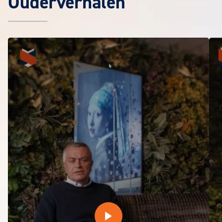
Ouderverhalen