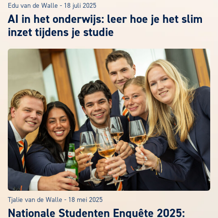
Edu van de Walle
-
18 juli 2025
AI in het onderwijs: leer hoe je het slim
inzet tijdens je studie
Tjalie van de Walle
-
18 mei 2025
Nationale Studenten Enquête 2025: