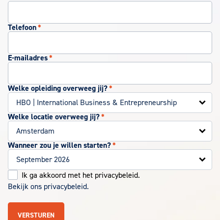
Telefoon
*
E-mailadres
*
Welke opleiding overweeg jij?
*
Welke locatie overweeg jij?
*
Wanneer zou je willen starten?
*
Bekijk ons
*
Ik ga akkoord met het privacybeleid.
privacybeleid.
Bekijk ons privacybeleid.