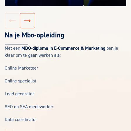
Vorige slide
Volgende slide
Na je Mbo-opleiding
Met een
MBO-diploma in E-Commerce & Marketing
ben je
klaar om te gaan werken als:
Online Marketeer
Online specialist
Lead generator
SEO en SEA medewerker
Data coordinator