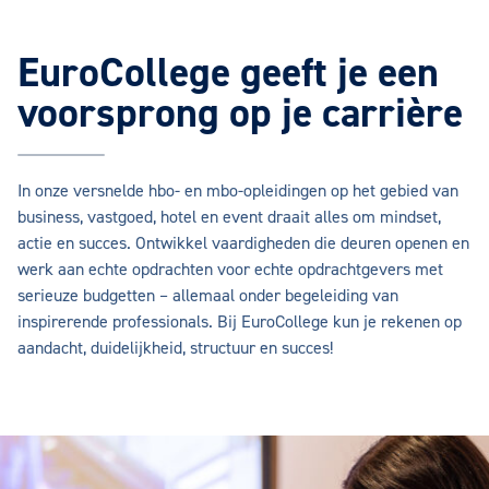
EuroCollege geeft je een
voorsprong op je carrière
In onze versnelde hbo- en mbo-opleidingen op het gebied van
business, vastgoed, hotel en event draait alles om mindset,
actie en succes. Ontwikkel vaardigheden die deuren openen en
werk aan echte opdrachten voor echte opdrachtgevers met
serieuze budgetten – allemaal onder begeleiding van
inspirerende professionals. Bij EuroCollege kun je rekenen op
aandacht, duidelijkheid, structuur en succes!