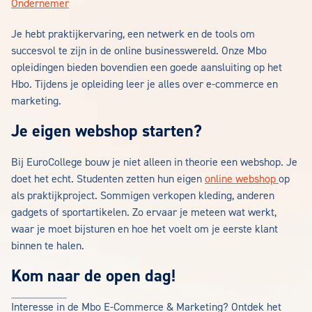
Ondernemer
Je hebt praktijkervaring, een netwerk en de tools om
succesvol te zijn in de online businesswereld. Onze Mbo
opleidingen bieden bovendien een goede aansluiting op het
Hbo. Tijdens je opleiding leer je alles over e-commerce en
marketing.
Je eigen webshop starten?
Bij EuroCollege bouw je niet alleen in theorie een webshop. Je
doet het echt. Studenten zetten hun eigen
online webshop
op
als praktijkproject. Sommigen verkopen kleding, anderen
gadgets of sportartikelen. Zo ervaar je meteen wat werkt,
waar je moet bijsturen en hoe het voelt om je eerste klant
binnen te halen.
Kom naar de open dag!
Interesse in de Mbo E-Commerce & Marketing? Ontdek het