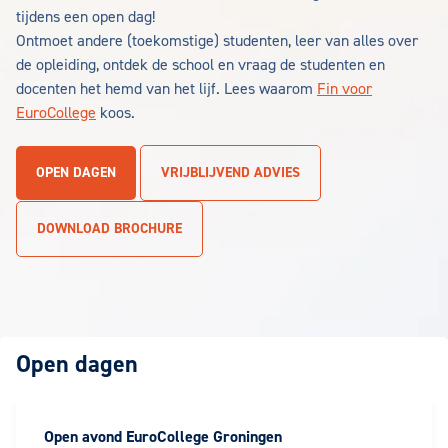
tijdens een open dag!
Ontmoet andere (toekomstige) studenten, leer van alles over
de opleiding, ontdek de school en vraag de studenten en
docenten het hemd van het lijf. Lees waarom
Fin voor
EuroCollege
koos.
OPEN DAGEN
VRIJBLIJVEND ADVIES
DOWNLOAD BROCHURE
Open dagen
Open avond EuroCollege Groningen