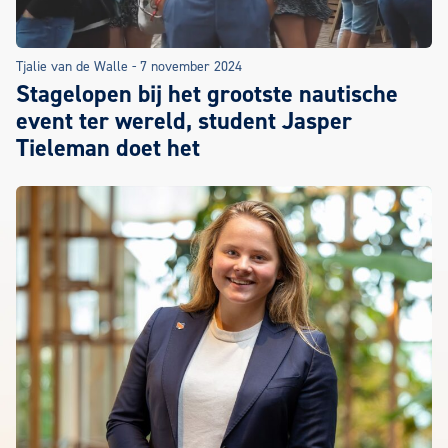
Tjalie van de Walle
-
7 november 2024
Stagelopen bij het grootste nautische
event ter wereld, student Jasper
Tieleman doet het