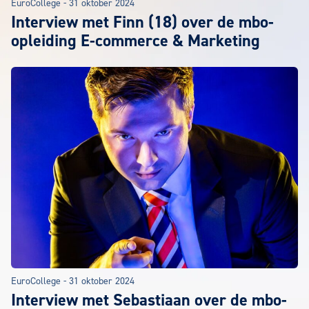
EuroCollege
-
31 oktober 2024
Interview met Finn (18) over de mbo-
opleiding E-commerce & Marketing
EuroCollege
-
31 oktober 2024
Interview met Sebastiaan over de mbo-