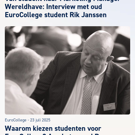
Wereldhave: Interview met oud
EuroCollege student Rik Janssen
EuroCollege
-
23 juli 2025
Waarom kiezen studenten voor