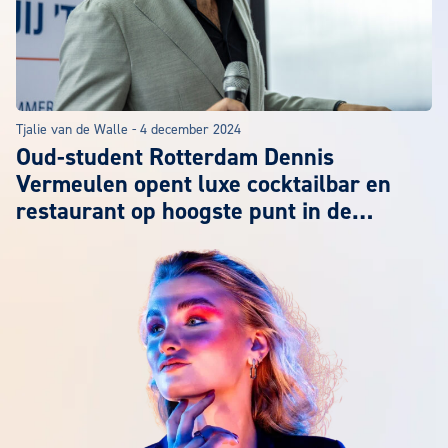
Tjalie van de Walle
-
4 december 2024
Oud-student Rotterdam Dennis
Vermeulen opent luxe cocktailbar en
restaurant op hoogste punt in de
Benelux