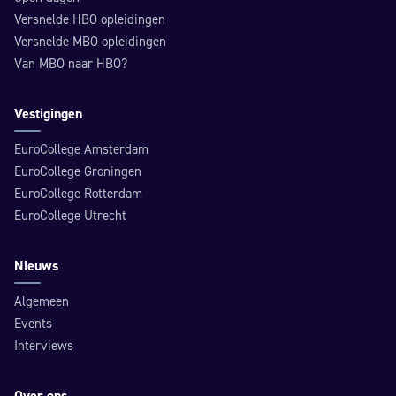
Versnelde HBO opleidingen
Versnelde MBO opleidingen
Van MBO naar HBO?
Vestigingen
EuroCollege Amsterdam
EuroCollege Groningen
EuroCollege Rotterdam
EuroCollege Utrecht
Nieuws
Algemeen
Events
Interviews