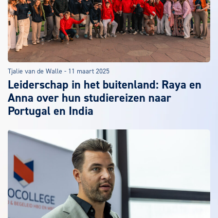
Tjalie van de Walle
-
11 maart 2025
Leiderschap in het buitenland: Raya en
Anna over hun studiereizen naar
Portugal en India