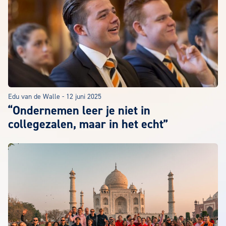
Edu van de Walle
-
12 juni 2025
“Ondernemen leer je niet in
collegezalen, maar in het echt”