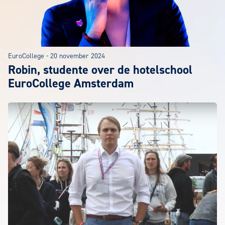
EuroCollege
-
20 november 2024
Robin, studente over de hotelschool
EuroCollege Amsterdam